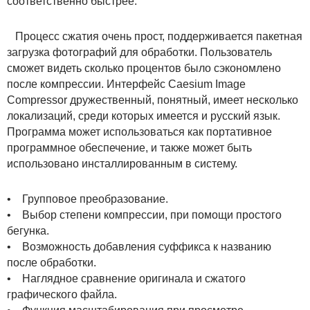
соответственно быстрее.
Процесс сжатия очень прост, поддерживается пакетная
загрузка фотографий для обработки. Пользователь
сможет видеть сколько процентов было сэкономлено
после компрессии. Интерфейс Caesium Image
Compressor дружественный, понятный, имеет несколько
локализаций, среди которых имеется и русский язык.
Программа может использоваться как портативное
программное обеспечение, и также может быть
использовано инсталлированным в систему.
• Групповое преобразование.
• Выбор степени компрессии, при помощи простого
бегунка.
• Возможность добавления суффикса к названию
после обработки.
• Наглядное сравнение оригинала и сжатого
графического файла.