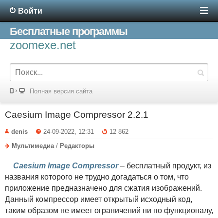
Войти
Бесплатные программы
zoomexe.net
Полная версия сайта
Caesium Image Compressor 2.2.1
denis
24-09-2022, 12:31
12 862
Мультимедиа
/
Редакторы
Caesium Image Compressor
– бесплатный продукт, из
названия которого не трудно догадаться о том, что
приложение предназначено для сжатия изображений.
Данный компрессор имеет открытый исходный код,
таким образом не имеет ограничений ни по функционалу,