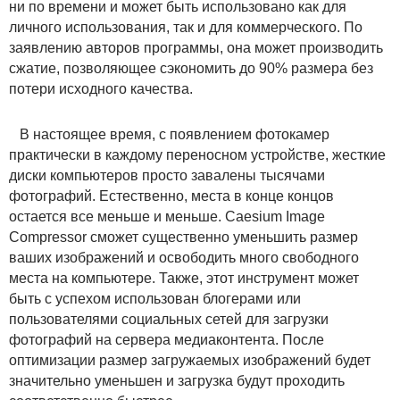
ни по времени и может быть использовано как для
личного использования, так и для коммерческого. По
заявлению авторов программы, она может производить
сжатие, позволяющее сэкономить до 90% размера без
потери исходного качества.
В настоящее время, с появлением фотокамер
практически в каждому переносном устройстве, жесткие
диски компьютеров просто завалены тысячами
фотографий. Естественно, места в конце концов
остается все меньше и меньше. Caesium Image
Compressor сможет существенно уменьшить размер
ваших изображений и освободить много свободного
места на компьютере. Также, этот инструмент может
быть с успехом использован блогерами или
пользователями социальных сетей для загрузки
фотографий на сервера медиаконтента. После
оптимизации размер загружаемых изображений будет
значительно уменьшен и загрузка будут проходить