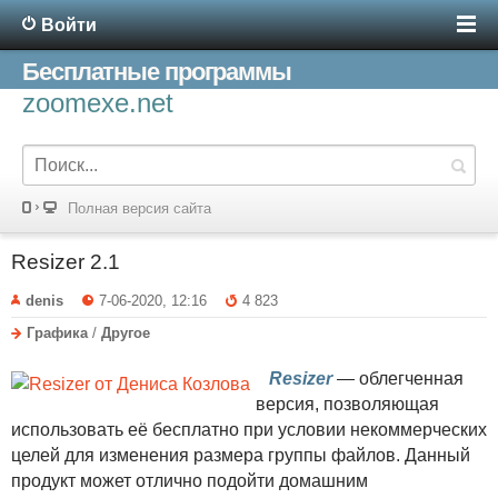
Войти
Бесплатные программы
zoomexe.net
Полная версия сайта
Resizer 2.1
denis
7-06-2020, 12:16
4 823
Графика
/
Другое
Resizer
— облегченная
версия, позволяющая
использовать её бесплатно при условии некоммерческих
целей для изменения размера группы файлов. Данный
продукт может отлично подойти домашним