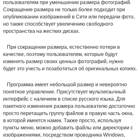
пользователям при уменьшении размера фотографий.
Сокращение размера не только более подходит при
опубликовании изображений в Сети или передачи фото,
но также способствует увеличению свободного
пространства на жестких дисках.
При сокращении размера, естественно потери в
качестве, поэтому пользователям, которые будут
изменять размер своих ценных фотографий, нужно
будет это учесть и позаботиться об оригинальных копиях.
Программа имеет небольшой размер и невероятно
понятное управление. Присутствует мультиязычный
интерфейс с наличием в списке русского языка. Для
пакетного изменения размера пользователю достаточно
просто перетащить группу файлов в правую часть окна,
в которой имеется намек. Также просто, используя
пункты меню, можно добавить файлы или директории с
изображениями, посредством проводника Windows,