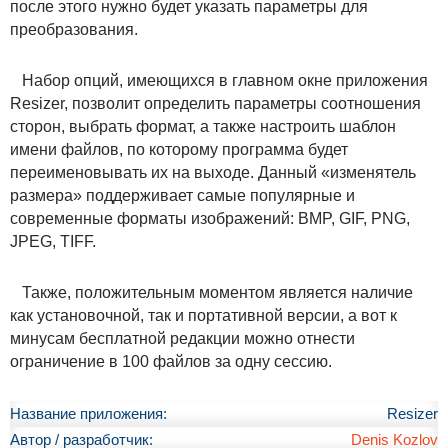
после этого нужно будет указать параметры для
преобразования.
Набор опций, имеющихся в главном окне приложения
Resizer, позволит определить параметры соотношения
сторон, выбрать формат, а также настроить шаблон
имени файлов, по которому программа будет
переименовывать их на выходе. Данный «изменятель
размера» поддерживает самые популярные и
современные форматы изображений: BMP, GIF, PNG,
JPEG, TIFF.
Также, положительным моментом является наличие
как установочной, так и портативной версии, а вот к
минусам бесплатной редакции можно отнести
ограничение в 100 файлов за одну сессию.
Название приложения:
Resizer
Автор / разработчик:
Denis Kozlov