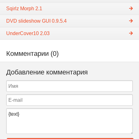
Sqirlz Morph 2.1
DVD slideshow GUI 0.9.5.4
UnderCover10 2.03
Комментарии (0)
Добавление комментария