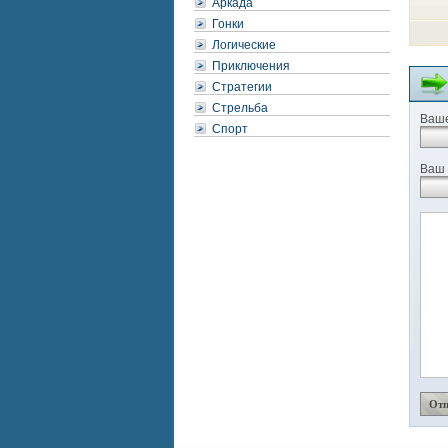
Аркада
Гонки
Логические
Приключения
Стратегии
Стрельба
Ваше
Спорт
Ваш 