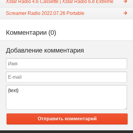
Xstar Radio 4.6 Cassette | Xstar Radio 6.8 Extreme
Screamer Radio 2022.07.26 Portable
Комментарии (0)
Добавление комментария
Отправить комментарий