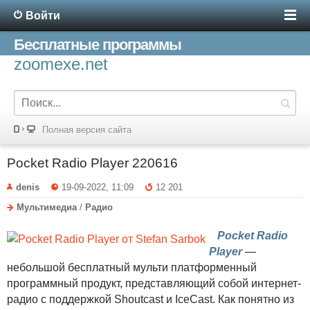
Войти
Бесплатные программы
zoomexe.net
Полная версия сайта
Pocket Radio Player 220616
denis
19-09-2022, 11:09
12 201
Мультимедиа
/
Радио
Pocket Radio
Player
—
небольшой бесплатный мульти платформенный
программный продукт, представляющий собой интернет-
радио с поддержкой Shoutcast и IceCast. Как понятно из