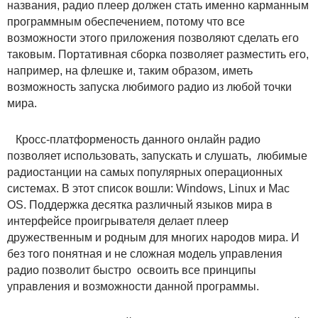
названия, радио плеер должен стать именно карманным
программным обеспечением, потому что все
возможности этого приложения позволяют сделать его
таковым. Портативная сборка позволяет разместить его,
например, на флешке и, таким образом, иметь
возможность запуска любимого радио из любой точки
мира.
Кросс-платформеность данного онлайн радио
позволяет использовать, запускать и слушать, любимые
радиостанции на самых популярных операционных
системах. В этот список вошли: Windows, Linux и Mac
OS. Поддержка десятка различный языков мира в
интерфейсе проигрывателя делает плеер
дружественным и родным для многих народов мира. И
без того понятная и не сложная модель управления
радио позволит быстро освоить все принципы
управления и возможности данной программы.