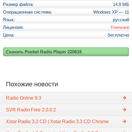
Размер файла:
14.8 МБ
Операционная система:
Windows XP — 11
Язык:
русский
Лицензия:
Freeware
Цена:
бесплатно
Скачать Pocket Radio Player 220616
Похожие новости
Radio Online 9.3
SVR Radio Free 2.0.0.2
Xstar Radio 3.2 CD | Xstar Radio 3.3 CD Chrome