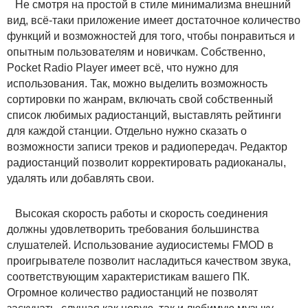
Не смотря на простой в стиле минимализма внешний
вид, всё-таки приложение имеет достаточное количество
функций и возможностей для того, чтобы понравиться и
опытным пользователям и новичкам. Собственно,
Pocket Radio Player имеет всё, что нужно для
использования. Так, можно выделить возможность
сортировки по жанрам, включать свой собственный
список любимых радиостанций, выставлять рейтинги
для каждой станции. Отдельно нужно сказать о
возможности записи треков и радиопередач. Редактор
радиостанций позволит корректировать радиоканалы,
удалять или добавлять свои.
Высокая скорость работы и скорость соединения
должны удовлетворить требования большинства
слушателей. Использование аудиосистемы FMOD в
проигрывателе позволит насладиться качеством звука,
соответствующим характеристикам вашего ПК.
Огромное количество радиостанций не позволят