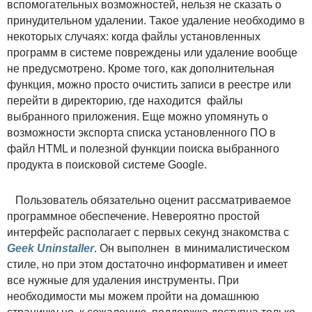
вспомогательных возможностей, нельзя не сказать о
принудительном удалении. Такое удаление необходимо в
некоторых случаях: когда файлы установленных
программ в системе повреждены или удаление вообще
не предусмотрено. Кроме того, как дополнительная
функция, можно просто очистить записи в реестре или
перейти в директорию, где находится файлы
выбранного приложения. Еще можно упомянуть о
возможности экспорта списка установленного ПО в
файл HTML и полезной функции поиска выбранного
продукта в поисковой системе Google.
Пользователь обязательно оценит рассматриваемое
программное обеспечение. Невероятно простой
интерфейс располагает с первых секунд знакомства с
Geek Uninstaller
. Он выполнен в минималистическом
стиле, но при этом достаточно информативен и имеет
все нужные для удаления инструменты. При
необходимости мы можем пройти на домашнюю