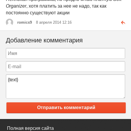
Organizer
, хотя платить за нее не надо, так как
постоянно существуют акции
romics9
8 апреля 2014 12:16
Добавление комментария
Отправить комментарий
Полная версия сайта