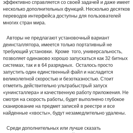
эффективно справляется со своей задачей и даже имеет
несколько дополнительных функций. Несколько десятков
переводов интерфейса доступны для пользователей
многих стран мира.
Авторы не предлагают установочный вариант
деинсталлятора, имеется только портативный не
требующий установки. Кроме того, универсальность,
позволяет одинаково хорошо запускаться как 32 битных
системах, так и в 64 разрядных. Осталось просто
запустить один единственный файл и насладится
великолепной скоростью и безотказностью. Стоит
отметить действительно ультрабыстрый запуск
«унинсталлера» и качественную работу приложения. Не
смотря на скорость работы, будет выполнено глубокое
сканирование на предмет записей в реестре и все
найденные «хвосты», будут незамедлительно удалены.
Среди дополнительных или лучше сказать