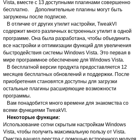
Vista, вместе с 13 доступными плагинами совершенно
бесплатно. Дополнительные плагины могут быть
загружены после подписке.
В отличие от других утилит настройки, TweakVI
содержит много различных встроенных утилит в одной
программе. Она была разработана, чтобы объединить
все настройки и оптимизации функций для увеличения
быстродействия системы Windows Vista. Это первая в
мире программное обеспечение для Windows Vista.
В бесплатной версии продукта предоставляется 12
месяцев бесплатных обновлений и поддержки. После
приобретения становятся доступны для загрузки
остальные плагины расширяющие возможности
программы.
Вам понадобится много времени для знакомства со
всеми функциями TweakVI.
Некоторые функции:
Использование сотни скрытым настройкам Windows
Vista, чтобы получить максимальную пользу от Vista.
Очистка вашего реестра с помощью встроенного модуля