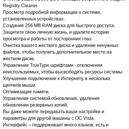
Registry Cleaner.
Просмотр подробной информации о системе,
установленных устройствах.
Создание 256 MB RAM диска для быстрого доступа.
Защитите свою личную жизнь, и удалите историю
просмотра и работы от посторонних глаз.
Очистка вашего жесткого диска и удаление ненужных
файлов, чтобы получить дополнительное место на
жестком диске.
Управление TrueType шрифтами - отключения
неиспользуемых, чтобы высвободить ресурсы системы.
Улучшение подключение к Интернету, в несколько
щелчков мыши.
Оптимизация памяти.
Управление системой обновления, удаления
обновления резервных копий.
Вы даже можете передавать ваши настройки и
параметры для другой машины с ОС Vista.
Интерфейс – поддерживает много языков, есть и