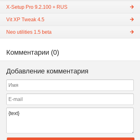
X-Setup Pro 9.2.100 + RUS
Vit XP Tweak 4.5
Neo utilities 1.5 beta
Комментарии (0)
Добавление комментария