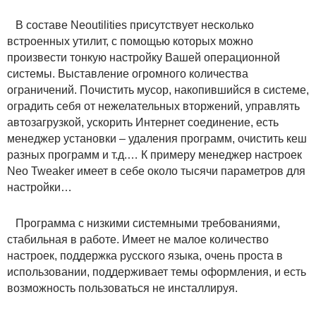
В составе Neoutilities присутствует несколько
встроенных утилит, с помощью которых можно
произвести тонкую настройку Вашей операционной
системы. Выставление огромного количества
ограничений. Почистить мусор, накопившийся в системе,
оградить себя от нежелательных вторжений, управлять
автозагрузкой, ускорить Интернет соединение, есть
менеджер установки – удаления программ, очистить кеш
разных программ и т.д.… К примеру менеджер настроек
Neo Tweaker имеет в себе около тысячи параметров для
настройки…
Программа с низкими системными требованиями,
стабильная в работе. Имеет не малое количество
настроек, поддержка русского языка, очень проста в
использовании, поддерживает темы оформления, и есть
возможность пользоваться не инсталлируя.