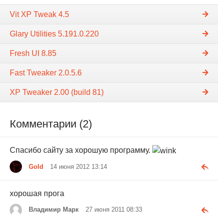
Vit XP Tweak 4.5
Glary Utilities 5.191.0.220
Fresh UI 8.85
Fast Tweaker 2.0.5.6
XP Tweaker 2.00 (build 81)
Комментарии (2)
Спасибо сайту за хорошую программу.
Gold
14 июня 2012 13:14
хорошая прога
Владимир Марк
27 июня 2011 08:33