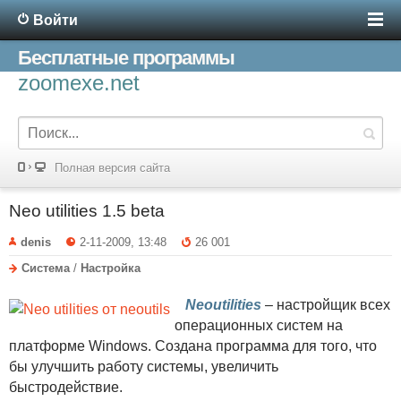
Войти
Бесплатные программы
zoomexe.net
Полная версия сайта
Neo utilities 1.5 beta
denis
2-11-2009, 13:48
26 001
Система
/
Настройка
Neoutilities
– настройщик всех
операционных систем на
платформе Windows. Создана программа для того, что
бы улучшить работу системы, увеличить
быстродействие.