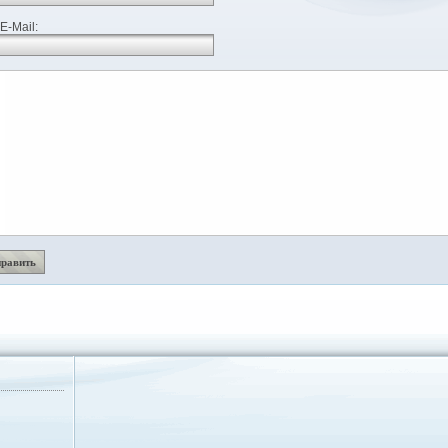
E-Mail: