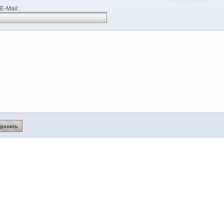
E-Mail: