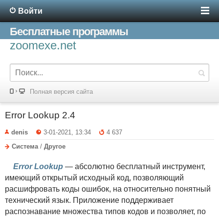
Войти
Бесплатные программы
zoomexe.net
Полная версия сайта
Error Lookup 2.4
denis
3-01-2021, 13:34
4 637
Система
/
Другое
Error Lookup
— абсолютно бесплатный инструмент,
имеющий открытый исходный код, позволяющий
расшифровать коды ошибок, на относительно понятный
технический язык. Приложение поддерживает
распознавание множества типов кодов и позволяет, по