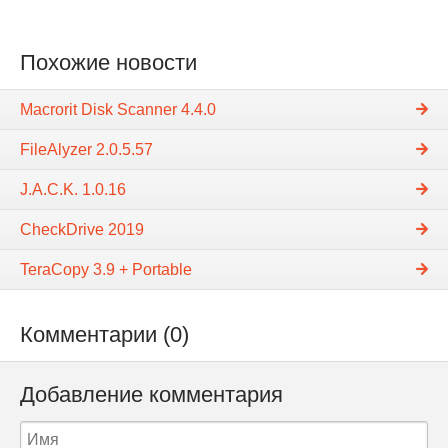
Похожие новости
Macrorit Disk Scanner 4.4.0
FileAlyzer 2.0.5.57
J.A.C.K. 1.0.16
CheckDrive 2019
TeraCopy 3.9 + Portable
Комментарии (0)
Добавление комментария