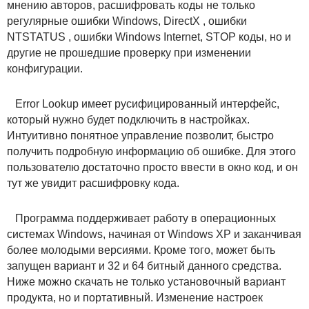
мнению авторов, расшифровать коды не только
регулярные ошибки Windows, DirectX , ошибки
NTSTATUS , ошибки Windows Internet, STOP коды, но и
другие не прошедшие проверку при изменении
конфигурации.
Error Lookup имеет русифицированный интерфейс,
который нужно будет подключить в настройках.
Интуитивно понятное управление позволит, быстро
получить подробную информацию об ошибке. Для этого
пользователю достаточно просто ввести в окно код, и он
тут же увидит расшифровку кода.
Программа поддерживает работу в операционных
системах Windows, начиная от Windows XP и заканчивая
более молодыми версиями. Кроме того, может быть
запущен вариант и 32 и 64 битный данного средства.
Ниже можно скачать не только установочный вариант
продукта, но и портативный. Изменение настроек