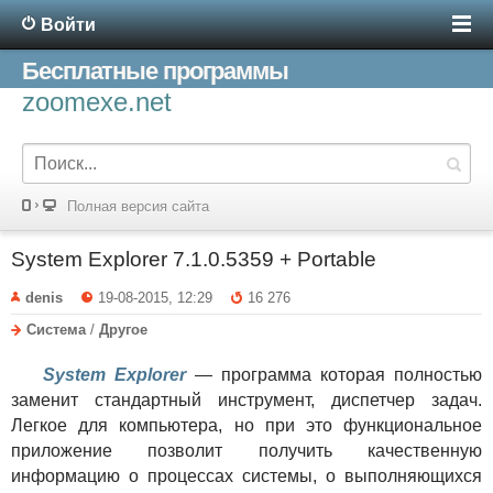
Войти
Бесплатные программы
zoomexe.net
Полная версия сайта
System Explorer 7.1.0.5359 + Portable
denis
19-08-2015, 12:29
16 276
Система
/
Другое
System Explorer
— программа которая полностью
заменит стандартный инструмент, диспетчер задач.
Легкое для компьютера, но при это функциональное
приложение позволит получить качественную
информацию о процессах системы, о выполняющихся