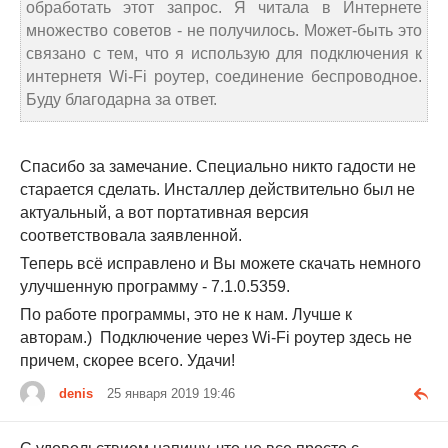
обработать этот запрос. Я читала в Интернете
множество советов - не получилось. Может-быть это
связано с тем, что я использую для подключения к
интернетя Wi-Fi роутер, соединение беспроводное.
Буду благодарна за ответ.
Спасибо за замечание. Специально никто гадости не
старается сделать. Инсталлер действительно был не
актуальный, а вот портативная версия
соответствовала заявленной.
Теперь всё исправлено и Вы можете скачать немного
улучшенную программу - 7.1.0.5359.
По работе программы, это не к нам. Лучше к
авторам.) Подключение через Wi-Fi роутер здесь не
причем, скорее всего. Удачи!
denis
25 января 2019 19:46