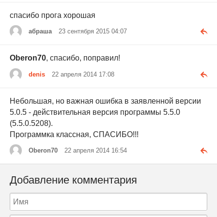
спасибо прога хорошая
абраша
23 сентября 2015 04:07
Oberon70
, спасибо, поправил!
denis
22 апреля 2014 17:08
Небольшая, но важная ошибка в заявленной версии
5.0.5 - действительная версия программы 5.5.0
(5.5.0.5208).
Программка классная, СПАСИБО!!!
Oberon70
22 апреля 2014 16:54
Добавление комментария