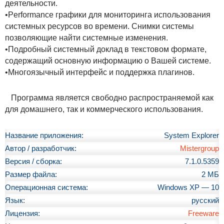
деятельности.
•Performance графики для мониторинга использования
системных ресурсов во времени. Снимки системы
позволяющие найти системные изменения.
•Подробный системный доклад в текстовом формате,
содержащий основную информацию о Вашей системе.
•Многоязычный интерфейс и поддержка плагинов.
Программа является свободно распространяемой как
для домашнего, так и коммерческого использования.
Название приложения:
System Explorer
Автор / разработчик:
Mistergroup
Версия / сборка:
7.1.0.5359
Размер файла:
2 МБ
Операционная система:
Windows XP — 10
Язык:
русский
Лицензия:
Freeware