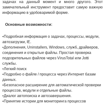
задачах на данный момент и много другого. Этот
замечательный инструмент предоставит самую важную
информацию в удобоваримой форме.
Основные возможности:
•Подробная информация о задачах, процессы, модули,
автозагрузки, IE.
•Дополнения, Uninstallers, Windows, служб, драйверов,
соединения и открытые файлы. Простая проверка
подозрительных файлов через VirusTotal или Jotti
службы.
•Легкий поиск
•Подробно о файле / процесса через Интернет базам
данных.
•Безопасное расширение для автоматической проверки
процессов, модули и отдельные файлы.
•Диалог автопоиска и автозавершения.
•Принятие истории для мониторинга процессов