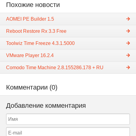
Похожие новости
AOMEI PE Builder 1.5
Reboot Restore Rx 3.3 Free
Toolwiz Time Freeze 4.3.1.5000
VMware Player 16.2.4
Comodo Time Machine 2.8.155286.178 + RU
Комментарии (0)
Добавление комментария