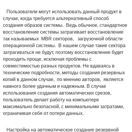
Пользователи могут использовать данный продукт в
случае, когда требуется альтернативный способ
создания образов системы. Ведь обычное, стандартное
восстановление системы затрагивает восстановление
так называемых MBR секторов, загрузочной области
операционной системы. В нашем случае такие сектора
затрагиваться не будут, поэтому восстановление будет
проходить проще, исключая проблемы с
совместимостью разных продуктов. Не вдаваясь в
технические подробности, методы создания резервных
копий в данном случае, по мнению авторов, является
намного более удачным и надежным. В случае
использования создания автоматических срезов,
пользователь делает работу на компьютере
максимально безопасной, с минимальными затратами,
ограничивая себя от потери данных.
Настройка на автоматическое создание резервной