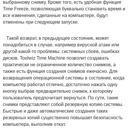
выбранному снимку. Кроме того, есть удобная функция
Time Freeze, позволяющая буквально становить время и
все изменения, сделанные на компьютере, будут
отменены при следующем запуске.
Такой возврат, в предыдущее состояние, может
понадобиться в случае, например вирусной атаки или
другой какой-то проблемы: системных сбоев, ошибках
дисков. Toolwiz Time Machine позволит создавать
практически не ограниченное количество снимков, а
также есть функция создания снимков ежечасно. Для
возвращения операционной системы в состояние, когда
компьютер работал отлично, достаточно нажать одну
кнопку выбрав предварительно снимок, к которому
пользователь предпочитает вернуться. По сути, такие
снимки представляют собой резервную копию системы.
Быстрые и даже автоматические создания таких
резервных копий существенно повышает безопасность
компьютера, выполнив откат.