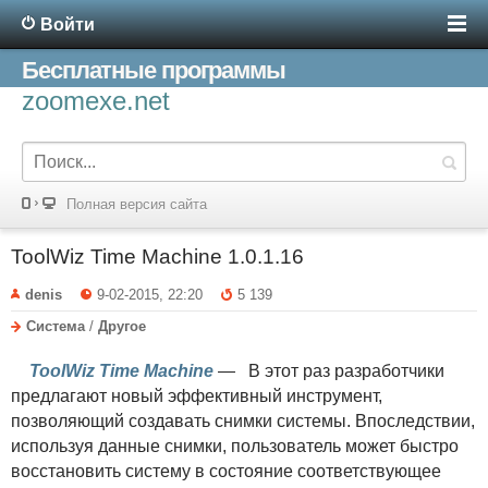
Войти
Бесплатные программы
zoomexe.net
Полная версия сайта
ToolWiz Time Machine 1.0.1.16
denis
9-02-2015, 22:20
5 139
Система
/
Другое
ToolWiz Time Machine
— В этот раз разработчики
предлагают новый эффективный инструмент,
позволяющий создавать снимки системы. Впоследствии,
используя данные снимки, пользователь может быстро
восстановить систему в состояние соответствующее