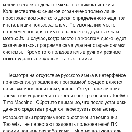
копии позволяет делать ежечасно снимок системы.
Количество таких снимков ограничено только лишь
пространством жесткого диска, определенного еще при
инсталляции пользователем. По умолчанию место,
определенное для снимков равняется двум тысячам
мегабайт. В случае, когда место на жестком диске будет
заканчиваться, программа сама удаляет старые снимки
системы. Кроме того пользователь в ручном режиме
может удалить ненужные старые снимки.
Несмотря на отсутствие русского языка в интерфейсе
приложения, управление программой осуществляется
на интуитивно понятном уровне. Отсутствие лишних
элементов управления позволит быстро освоить ToolWiz
Time Machine . Обратите внимание, что после установки
данного средства придется перегрузить компьютер.
Разработчики программного обеспечения компании
ToolWiz, не перестают радовать пользователей ПК
своими новыми разработками. Многие пользователи