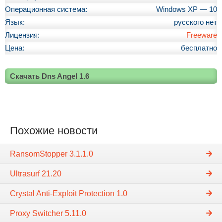
Операционная система:
Windows XP — 10
Язык:
русского нет
Лицензия:
Freeware
Цена:
бесплатно
Скачать Dns Angel 1.6
Похожие новости
RansomStopper 3.1.1.0
Ultrasurf 21.20
Crystal Anti-Exploit Protection 1.0
Proxy Switcher 5.11.0