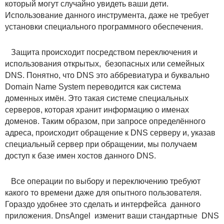
который могут случайно увидеть ваши дети.
Использование данного инструмента, даже не требует
установки специального программного обеспечения.
Защита происходит посредством переключения и
использования открытых, безопасных или семейных
DNS. Понятно, что DNS это аббревиатура и буквально
Domain Name System переводится как система
доменных имён. Это такая системе специальных
серверов, которая хранит информацию о именах
доменов. Таким образом, при запросе определённого
адреса, происходит обращение к DNS серверу и, указав
специальный сервер при обращении, мы получаем
доступ к базе имен хостов данного DNS.
Все операции по выбору и переключению требуют
какого то времени даже для опытного пользователя.
Гораздо удобнее это сделать и интерфейса данного
приложения. DnsAngel изменит ваши стандартные DNS