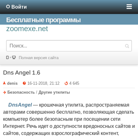
Войти
Бесплатные программы
zoomexe.net
Полная версия сайта
Dns Angel 1.6
denis
16-11-2018, 21:12
4 645
Безопасность
/
Другие утилиты
DnsAngel
— крошечная утилита, распространяемая
авторами совершенно бесплатно, позволяющая сделать
компьютер более безопасным при посещении сети
Интернет. Речь идет о доступности вредоносных сайтов и
сайтов, содержащих взрослографический контент,