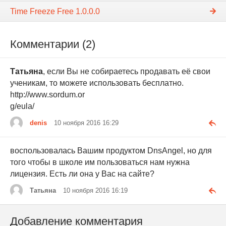
Time Freeze Free 1.0.0.0
Комментарии (2)
Татьяна
, если Вы не собираетесь продавать её свои
ученикам, то можете использовать бесплатно.
http://www.sordum.or
g/eula/
denis
10 ноября 2016 16:29
воспользовалась Вашим продуктом DnsAngel, но для
того чтобы в школе им пользоваться нам нужна
лицензия. Есть ли она у Вас на сайте?
Татьяна
10 ноября 2016 16:19
Добавление комментария