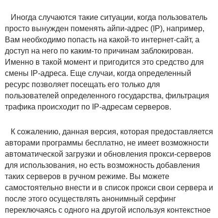
Иногда случаются такие ситуации, когда пользователь
просто вынужден поменять айпи-адрес (IP), например,
Вам необходимо попасть на какой-то интернет-сайт, а
доступ на него по каким-то причинам заблокирован.
Именно в такой момент и пригодится это средство для
смены IP-адреса. Еще случаи, когда определенный
ресурс позволяет посещать его только для
пользователей определенного государства, фильтрация
трафика происходит по IP-адресам серверов.
К сожалению, данная версия, которая предоставляется
авторами программы бесплатно, не имеет возможности
автоматической загрузки и обновления прокси-серверов
для использования, но есть возможность добавления
таких серверов в ручном режиме. Вы можете
самостоятельно внести и в список прокси свои сервера и
после этого осуществлять анонимный серфинг
переключаясь с одного на другой используя контекстное