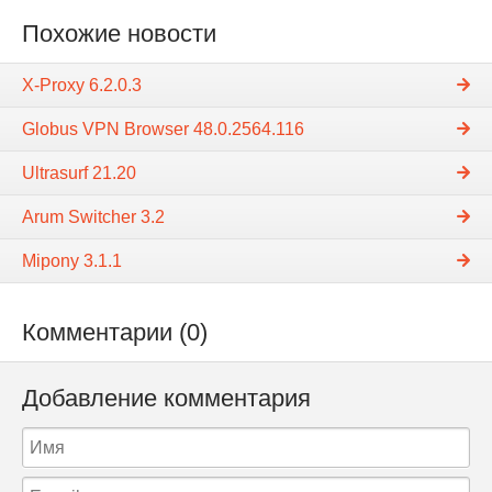
Похожие новости
X-Proxy 6.2.0.3
Globus VPN Browser 48.0.2564.116
Ultrasurf 21.20
Arum Switcher 3.2
Mipony 3.1.1
Комментарии (0)
Добавление комментария