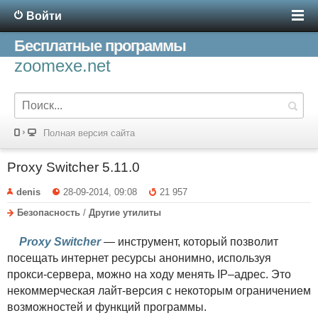
Войти
Бесплатные программы
zoomexe.net
Полная версия сайта
Proxy Switcher 5.11.0
denis
28-09-2014, 09:08
21 957
Безопасность
/
Другие утилиты
Proxy Switcher
— инструмент, который позволит
посещать интернет ресурсы анонимно, используя
прокси-сервера, можно на ходу менять IP–адрес. Это
некоммерческая лайт-версия с некоторым ограничением
возможностей и функций программы.