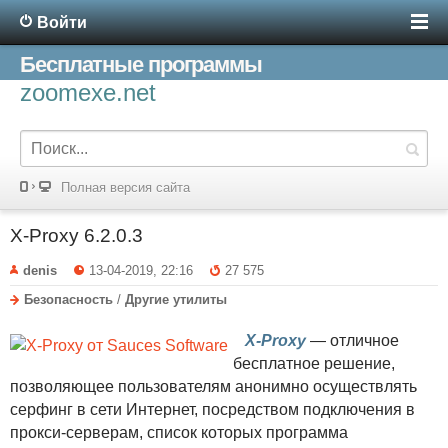
Войти
Бесплатные программы
zoomexe.net
Полная версия сайта
X-Proxy 6.2.0.3
denis
13-04-2019, 22:16
27 575
Безопасность
/
Другие утилиты
X-Proxy
— отличное
бесплатное решение,
позволяющее пользователям анонимно осуществлять
серфинг в сети Интернет, посредством подключения в
прокси-серверам, список которых программа