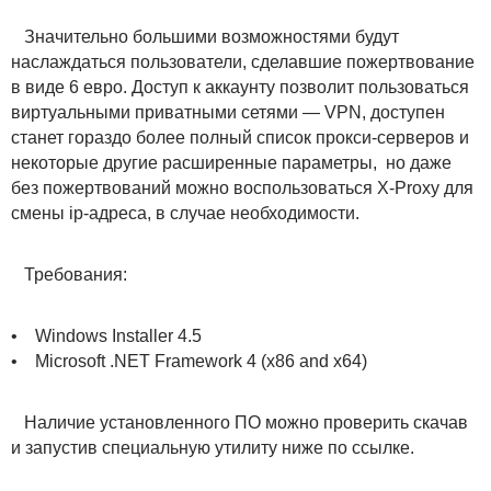
Значительно большими возможностями будут
наслаждаться пользователи, сделавшие пожертвование
в виде 6 евро. Доступ к аккаунту позволит пользоваться
виртуальными приватными сетями — VPN, доступен
станет гораздо более полный список прокси-серверов и
некоторые другие расширенные параметры, но даже
без пожертвований можно воспользоваться X-Proxy для
смены ip-адреса, в случае необходимости.
Требования:
• Windows Installer 4.5
• Microsoft .NET Framework 4 (x86 and x64)
Наличие установленного ПО можно проверить скачав
и запустив специальную утилиту ниже по ссылке.