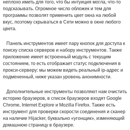
неплохо иметь для того, что бы интуиция могла, что-то
подсказывать. Огромное число обложек и тем для
программы позволят применить цвет окна на любой
вкус, поэтому скрываться в Сети можно в окне любого
цвета.
Панель инструментов имеет пару кнопок для доступа к
поиску списка серверов и набору инструментов. Также
приложение имеет встроенный модуль с текущим
состоянием, то есть отображает статус подключения в
прокси-серверу: мы можем видеть реальный ip-адрес и
подмененный, ниже указан уровень анонимности.
Дополнительные инструменты позволяют нам очистить
историю браузеров, в список браузеров входят Google
Chrome, Internet Explore и Mozilla Firefox. Также есть
инструмент для проверки скорости соединения и сканер
на наличие Hijacker, буквально «угонщик», изменяющий
домашнюю страницу в браузере.