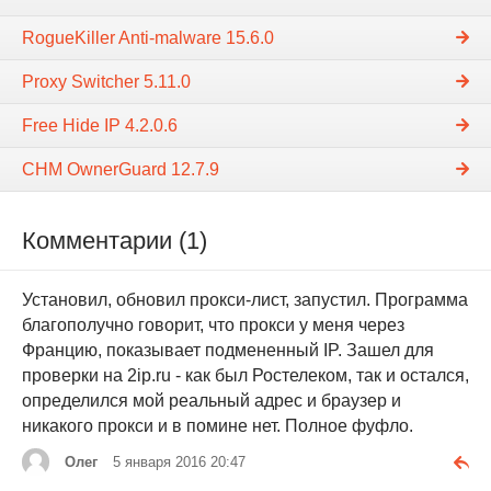
RogueKiller Anti-malware 15.6.0
Proxy Switcher 5.11.0
Free Hide IP 4.2.0.6
CHM OwnerGuard 12.7.9
Комментарии (1)
Установил, обновил прокси-лист, запустил. Программа
благополучно говорит, что прокси у меня через
Францию, показывает подмененный IP. Зашел для
проверки на 2ip.ru - как был Ростелеком, так и остался,
определился мой реальный адрес и браузер и
никакого прокси и в помине нет. Полное фуфло.
Олег
5 января 2016 20:47