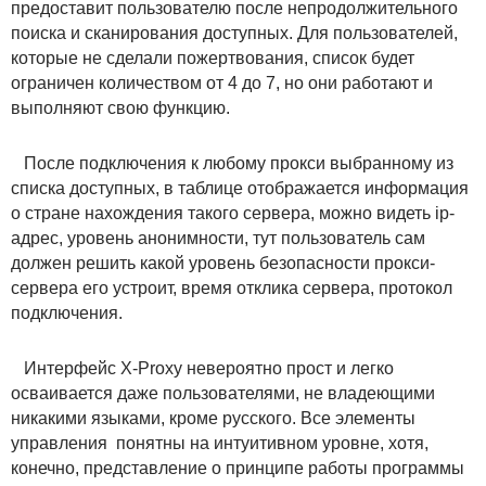
предоставит пользователю после непродолжительного
поиска и сканирования доступных. Для пользователей,
которые не сделали пожертвования, список будет
ограничен количеством от 4 до 7, но они работают и
выполняют свою функцию.
После подключения к любому прокси выбранному из
списка доступных, в таблице отображается информация
о стране нахождения такого сервера, можно видеть ip-
адрес, уровень анонимности, тут пользователь сам
должен решить какой уровень безопасности прокси-
сервера его устроит, время отклика сервера, протокол
подключения.
Интерфейс X-Proxy невероятно прост и легко
осваивается даже пользователями, не владеющими
никакими языками, кроме русского. Все элементы
управления понятны на интуитивном уровне, хотя,
конечно, представление о принципе работы программы