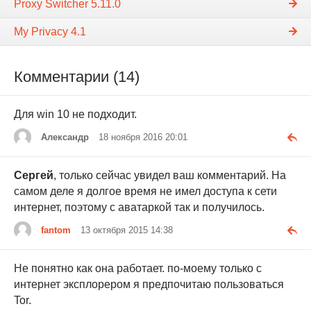
Proxy Switcher 5.11.0
My Privacy 4.1
Комментарии (14)
Для win 10 не подходит.
Александр
18 ноября 2016 20:01
Сергей
, только сейчас увидел ваш комментарий. На
самом деле я долгое время не имел доступа к сети
интернет, поэтому с аватаркой так и получилось.
fantom
13 октября 2015 14:38
Не понятно как она работает. по-моему только с
интернет эксплорером я предпочитаю пользоваться
Tor.