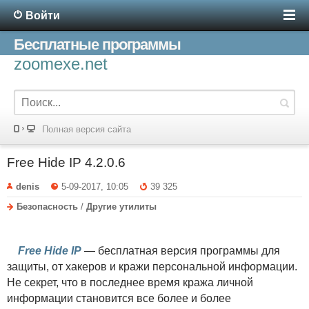
Войти
Бесплатные программы
zoomexe.net
Полная версия сайта
Free Hide IP 4.2.0.6
denis
5-09-2017, 10:05
39 325
Безопасность
/
Другие утилиты
Free Hide IP
— бесплатная версия программы для
защиты, от хакеров и кражи персональной информации.
Не секрет, что в последнее время кража личной
информации становится все более и более