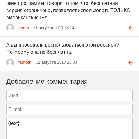
окне программы, говорит о том, что: бесплатная
версия ограничена, позволяет использовать ТОЛЬКО
американские IPs
denis
31 августа 2010 13:14
А вы пробовали воспользоваться этой версией?
По-моему она не бесплатна.
fantom
31 августа 2010 13:03
Добавление комментария