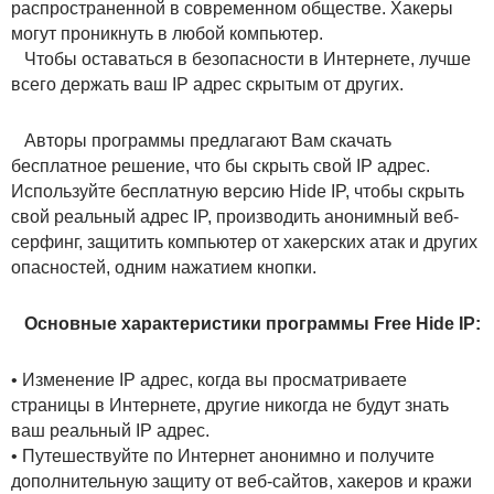
распространенной в современном обществе. Хакеры
могут проникнуть в любой компьютер.
Чтобы оставаться в безопасности в Интернете, лучше
всего держать ваш IP адрес скрытым от других.
Авторы программы предлагают Вам скачать
бесплатное решение, что бы скрыть свой IP адрес.
Используйте бесплатную версию Hide IP, чтобы скрыть
свой реальный адрес IP, производить анонимный веб-
серфинг, защитить компьютер от хакерских атак и других
опасностей, одним нажатием кнопки.
Основные характеристики программы Free Hide IP:
• Изменение IP адрес, когда вы просматриваете
страницы в Интернете, другие никогда не будут знать
ваш реальный IP адрес.
• Путешествуйте по Интернет анонимно и получите
дополнительную защиту от веб-сайтов, хакеров и кражи