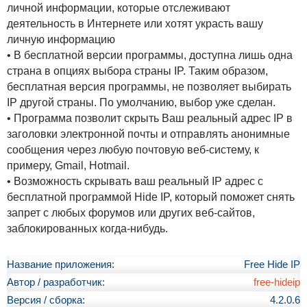
личной информации, которые отслеживают
деятельность в Интернете или хотят украсть вашу
личную информацию
• В бесплатной версии программы, доступна лишь одна
страна в опциях выбора страны IP. Таким образом,
бесплатная версия программы, не позволяет выбирать
IP другой страны. По умолчанию, выбор уже сделан.
• Программа позволит скрыть Ваш реальный адрес IP в
заголовки электронной почты и отправлять анонимные
сообщения через любую почтовую веб-систему, к
примеру, Gmail, Hotmail.
• Возможность скрывать ваш реальный IP адрес с
бесплатной программой Hide IP, который поможет снять
запрет с любых форумов или других веб-сайтов,
заблокированных когда-нибудь.
Название приложения:
Free Hide IP
Автор / разработчик:
free-hideip
Версия / сборка:
4.2.0.6