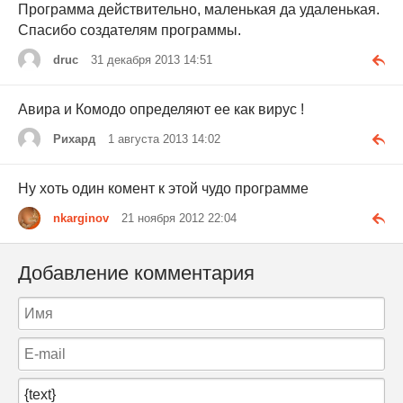
Программа действительно, маленькая да удаленькая.
Спасибо создателям программы.
druc
31 декабря 2013 14:51
Авира и Комодо определяют ее как вирус !
Рихард
1 августа 2013 14:02
Ну хоть один комент к этой чудо программе
nkarginov
21 ноября 2012 22:04
Добавление комментария