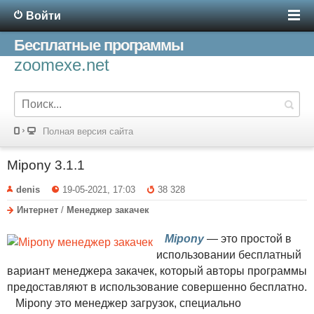
Войти
Бесплатные программы
zoomexe.net
Полная версия сайта
Mipony 3.1.1
denis
19-05-2021, 17:03
38 328
Интернет
/
Менеджер закачек
Mipony
— это простой в
использовании бесплатный
вариант менеджера закачек, который авторы программы
предоставляют в использование совершенно бесплатно.
Mipony это менеджер загрузок, специально