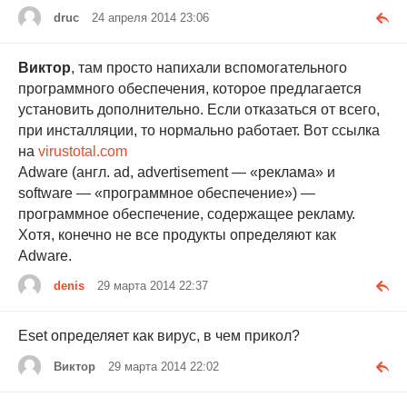
druc
24 апреля 2014 23:06
Виктор
, там просто напихали вспомогательного
программного обеспечения, которое предлагается
установить дополнительно. Если отказаться от всего,
при инсталляции, то нормально работает. Вот ссылка
на
virustotal.com
Adware (англ. ad, advertisement — «реклама» и
software — «программное обеспечение») —
программное обеспечение, содержащее рекламу.
Хотя, конечно не все продукты определяют как
Adware.
denis
29 марта 2014 22:37
Eset определяет как вирус, в чем прикол?
Виктор
29 марта 2014 22:02