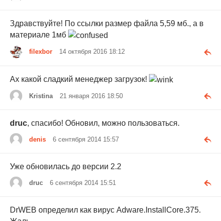
Здравствуйте! По ссылки размер файла 5,59 мб., а в
материале 1мб
filexbor
14 октября 2016 18:12
Ах какой сладкий менеджер загрузок!
Kristina
21 января 2016 18:50
druc
, спасибо! Обновил, можно пользоваться.
denis
6 сентября 2014 15:57
Уже обновилась до версии 2.2
druc
6 сентября 2014 15:51
DrWEB определил как вирус Adware.InstallCore.375.