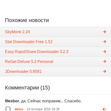
Похожие новости
SkyMonk 2.24
Star Downloader Free 1.52
Easy RapidShare Downloader 3.2.3
ReGet Deluxe 5.2 Personal
JDownloader 0.9581
Комментарии (15)
filexbor
, да. Сейчас поправим... Спасибо.
denis
14 октября 2016 19:28