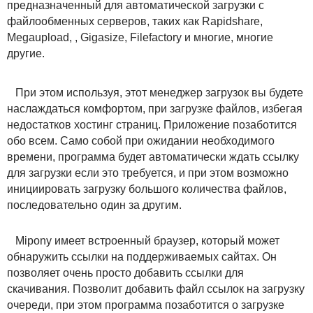
предназначенный для автоматической загрузки с
файлообменных серверов, таких как Rapidshare,
Megaupload, , Gigasize, Filefactory и многие, многие
другие.
При этом используя, этот менеджер загрузок вы будете
наслаждаться комфортом, при загрузке файлов, избегая
недостатков хостинг страниц. Приложение позаботится
обо всем. Само собой при ожидании необходимого
времени, программа будет автоматически ждать ссылку
для загрузки если это требуется, и при этом возможно
инициировать загрузку большого количества файлов,
последовательно один за другим.
Mipony имеет встроенный браузер, который может
обнаружить ссылки на поддерживаемых сайтах. Он
позволяет очень просто добавить ссылки для
скачивания. Позволит добавить файл ссылок на загрузку
очереди, при этом программа позаботится о загрузке