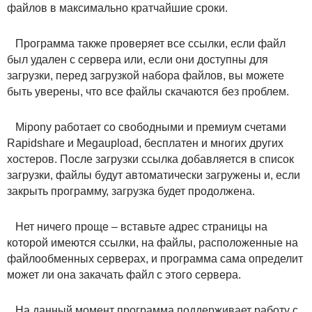
файлов в максимально кратчайшие сроки.
Программа также проверяет все ссылки, если файл
был удален с сервера или, если они доступны для
загрузки, перед загрузкой набора файлов, вы можете
быть уверены, что все файлы скачаются без проблем.
Mipony работает со свободными и премиум счетами
Rapidshare и Megaupload, бесплатен и многих других
хостеров. После загрузки ссылка добавляется в список
загрузки, файлы будут автоматически загружены и, если
закрыть программу, загрузка будет продолжена.
Нет ничего проще – вставьте адрес страницы на
которой имеются ссылки, на файлы, расположенные на
файлообменных серверах, и программа сама определит
может ли она закачать файл с этого сервера.
На данный момент программа поддерживает работу с