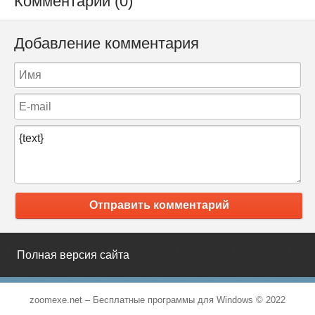
Комментарии (0)
Добавление комментария
Отправить комментарий
Полная версия сайта
zoomexe.net –
Бесплатные программы для Windows
© 2022