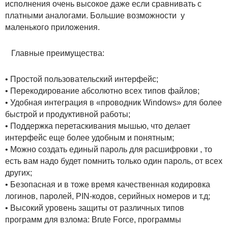
исполнения очень высокое даже если сравнивать с
платными аналогами. Большие возможности у
маленького приложения.
Главные преимущества:
• Простой пользовательский интерфейс;
• Перекодирование абсолютно всех типов файлов;
• Удобная интеграция в «проводник Windows» для более
быстрой и продуктивной работы;
• Поддержка перетаскивания мышью, что делает
интерфейс еще более удобным и понятным;
• Можно создать единый пароль для расшифровки , то
есть вам надо будет помнить только один пароль, от всех
других;
• Безопасная и в тоже время качественная кодировка
логинов, паролей, PIN-кодов, серийных номеров и т.д;
• Высокий уровень защиты от различных типов
программ для взлома: Brute Force, программы