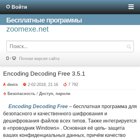
Войти
Бесплатные программы
zoomexe.net
Полная версия сайта
Encoding Decoding Free 3.5.1
denis
2-02-2018, 21:16
7 792
Безопасность
/
Доступ, пароли
Encoding Decoding Free
– бесплатная программа для
безопасного и качественного шифрования и
дешифрования файлов всех типов. Также интегрируется
в «проводник Windows» . Основная её цель- защита
ваших конфиденциальных данных, причём качество