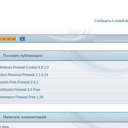
Сообщить о новой 
Похожие публикации
indows Firewall Control 6.8.2.0
etico Personal Firewall 2.1.0.14
vorim Free Firewall 2.6.1
ortGuard Firewall 4.0 Free
shampoo Firewall Free 1.20
Написать комментарий
 Имя: