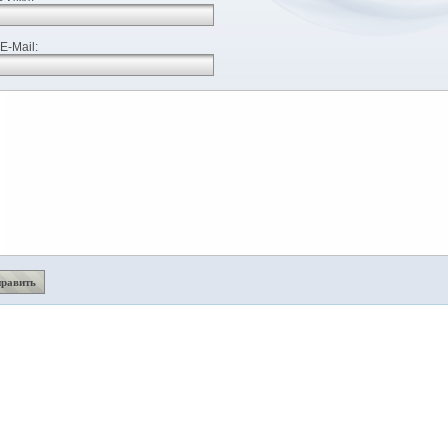
E-Mail: