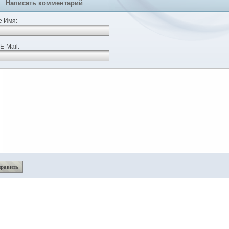
Написать комментарий
 Имя:
E-Mail: