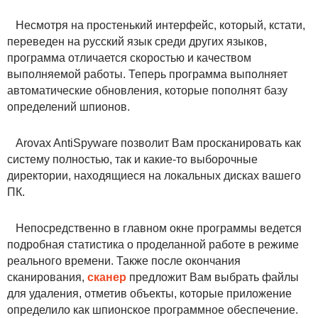
Несмотря на простенький интерфейс, который, кстати,
переведен на русский язык среди других языков,
программа отличается скоростью и качеством
выполняемой работы. Теперь программа выполняет
автоматические обновления, которые пополнят базу
определений шпионов.
Arovax AntiSpyware позволит Вам просканировать как
систему полностью, так и какие-то выборочные
директории, находящиеся на локальных дисках вашего
ПК.
Непосредственно в главном окне программы ведется
подробная статистика о проделанной работе в режиме
реального времени. Также после окончания
сканирования,
сканер
предложит Вам выбрать файлы
для удаления, отметив объекты, которые приложение
определило как шпионское программное обеспечение.