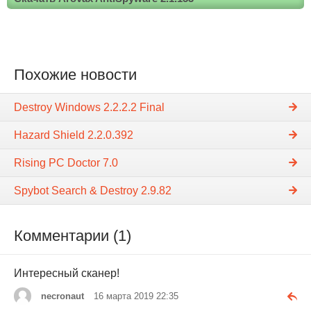
Похожие новости
Destroy Windows 2.2.2.2 Final
Hazard Shield 2.2.0.392
Rising PC Doctor 7.0
Spybot Search & Destroy 2.9.82
Комментарии (1)
Интересный сканер!
necronaut
16 марта 2019 22:35