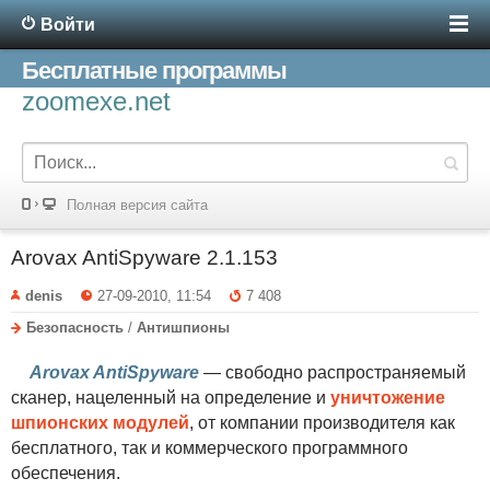
Войти
Бесплатные программы
zoomexe.net
Полная версия сайта
Arovax AntiSpyware 2.1.153
denis
27-09-2010, 11:54
7 408
Безопасность
/
Антишпионы
Arovax AntiSpyware
— свободно распространяемый
сканер, нацеленный на определение и
уничтожение
шпионских модулей
, от компании производителя как
бесплатного, так и коммерческого программного
обеспечения.