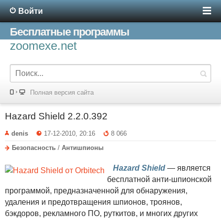
Войти
Бесплатные программы
zoomexe.net
Полная версия сайта
Hazard Shield 2.2.0.392
denis
17-12-2010, 20:16
8 066
Безопасность
/
Антишпионы
Hazard Shield
— является
бесплатной анти-шпионской
программой, предназначенной для обнаружения,
удаления и предотвращения шпионов, троянов,
бэкдоров, рекламного ПО, руткитов, и многих других