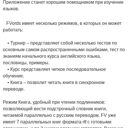
Приложение станет хорошим помощником при изучении
языков.
FVords имеет несколько режимов, в которых он может
работать:
• Турнир – представляет собой несколько тестов по
основным самом распространенными ошибками, тест по
знаниям начального курса английского языка,
пословицы, примеры.
• Курс представляет четкое последовательное
обучение.
• Книга – позволит читать книги в синхронном
переводе.
Режим Книга, удобный при чтении подлинников:
позволяющий вести подстрочный словник книги,
читаемой параллельно с русским переводом. FV уже
имеет 7 параллельных книг формата rtf с готовыми