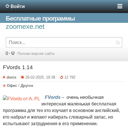
Войти
Бесплатные программы
zoomexe.net
Полная версия сайта
FVords 1.14
denis
26-02-2020, 19:38
12 792
Офис
/
Другое
FVords
– очень необычная
интересная маленькая бесплатная
программа для тех кто изучает в основном английский,
кто набрал и желают набирать словарный запас, но
испытывают затруднения в его применении.