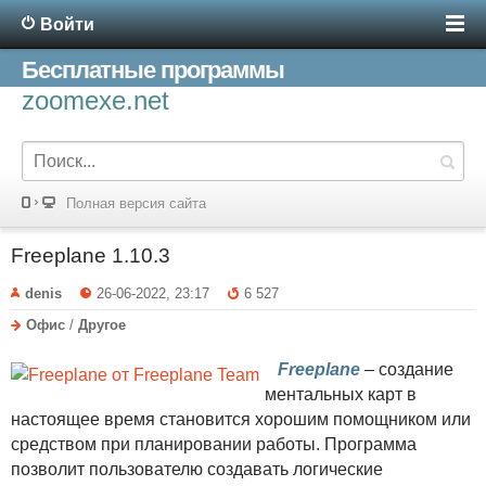
Войти
Бесплатные программы
zoomexe.net
Полная версия сайта
Freeplane 1.10.3
denis
26-06-2022, 23:17
6 527
Офис
/
Другое
Freeplane
– создание
ментальных карт в
настоящее время становится хорошим помощником или
средством при планировании работы. Программа
позволит пользователю создавать логические