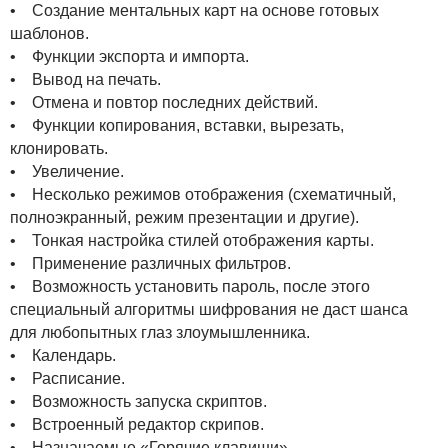
• Создание ментальных карт на основе готовых
шаблонов.
• Функции экспорта и импорта.
• Вывод на печать.
• Отмена и повтор последних действий.
• Функции копирования, вставки, вырезать,
клонировать.
• Увеличение.
• Несколько режимов отображения (схематичный,
полноэкранный, режим презентации и другие).
• Тонкая настройка стилей отображения карты.
• Применение различных фильтров.
• Возможность установить пароль, после этого
специальный алгоритмы шифрования не даст шанса
для любопытных глаз злоумышленника.
• Календарь.
• Расписание.
• Возможность запуска скриптов.
• Встроенный редактор скрипов.
• Назначаемые «Горячие клавиши».