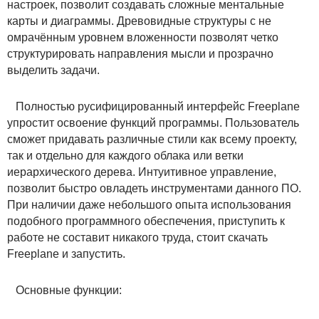
настроек, позволит создавать сложные ментальные
карты и диаграммы. Древовидные структуры с не
омрачённым уровнем вложенности позволят четко
структурировать направления мысли и прозрачно
выделить задачи.
Полностью русифицированный интерфейс Freeplane
упростит освоение функций программы. Пользователь
сможет придавать различные стили как всему проекту,
так и отдельно для каждого облака или ветки
иерархического дерева. Интуитивное управление,
позволит быстро овладеть инструментами данного ПО.
При наличии даже небольшого опыта использования
подобного программного обеспечения, приступить к
работе не составит никакого труда, стоит скачать
Freeplane и запустить.
Основные функции: