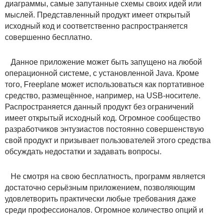
диаграммы, самые запутанные схемы своих идей или
мыслей. Представленный продукт имеет открытый
исходный код и соответственно распространяется
совершенно бесплатно.
Данное приложение может быть запущено на любой
операционной системе, с установленной Java. Кроме
того, Freeplane может использоваться как портативное
средство, размещённое, например, на USB-носителе.
Распространяется данный продукт без ограничений
имеет открытый исходный код. Огромное сообщество
разработчиков энтузиастов постоянно совершенствую
свой продукт и призывает пользователей этого средства
обсуждать недостатки и задавать вопросы.
Не смотря на свою бесплатность, программ является
достаточно серьёзным приложением, позволяющим
удовлетворить практически любые требования даже
среди профессионалов. Огромное количество опций и