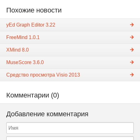
Похожие новости
yEd Graph Editor 3.22
FreeMind 1.0.1
XMind 8.0
MuseScore 3.6.0
Средство просмотра Visio 2013
Комментарии (0)
Добавление комментария