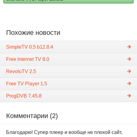
Похожие новости
SimpleTV 0.5 b12.8.4
Free Internet TV 8.0
RevoluTV 2.5
Free TV Player 1.5
ProgDVB 7.45.8
Комментарии (2)
Благодарю! Супер плеер и вообще не плохой сайт,