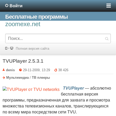
Войти
Бесплатные программы
zoomexe.net
Полная версия сайта
TVUPlayer 2.5.3.1
denis
29-11-2009, 13:29
38 426
Мультимедиа
/
ТВ плееры
TVUPlayer
— абсолютно
бесплатная версия
программы, предназначенная для захвата и просмотра
множества телевизионных каналов, транслирующихся
по всему мира посредством сети TVU.