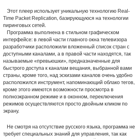
Этот плеер использует уникальную технологию Real-
Time Packet Replication, базирующуюся на технологии
пиринговых сетей.
Программа выполнена в стильном графическом
интерфейсе: в левой части главного окна телевизора
разработчики расположили вложенный список стран с
доступными каналами, а в правой части находятся, так
называемые «превьюшки», предназначенные для
быстрого доступа к каналам вещания, выбранной вами
страны, кроме того, над эскизами каналов очень удобно
расположился инструмент, напоминающий облако тегов,
кроме этого имеются возможности просмотра в
полноэкранном режиме и в оконном, переключения
режимов осуществляются просто двойным кликом по
экрану.
Не смотря на отсутствие русского языка, программа не
требует специальных знаний для управления, так как