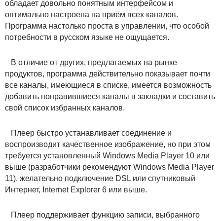
обладает довольно понятным интерфейсом и
оптимально настроена на приём всех каналов.
Программа настолько проста в управлении, что особой
потребности в русском языке не ощущается.
В отличие от других, предлагаемых на рынке
продуктов, программа действительно показывает почти
все каналы, имеющиеся в списке, имеется возможность
добавить понравившиеся каналы в закладки и составить
свой список избранных каналов.
Плеер быстро устанавливает соединение и
воспроизводит качественное изображение, но при этом
требуется установленный Windows Media Player 10 или
выше (разработчики рекомендуют Windows Media Player
11), желательно подключение DSL или спутниковый
Интернет, Internet Explorer 6 или выше.
Плеер поддерживает функцию записи, выбранного