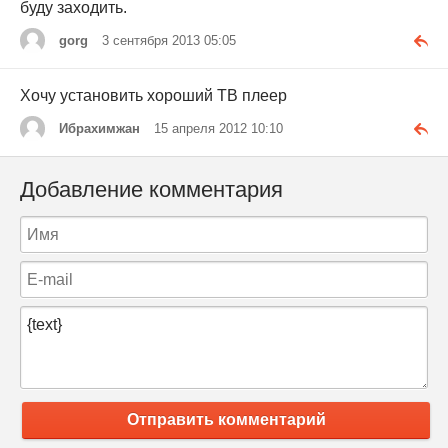
буду заходить.
gorg
3 сентября 2013 05:05
Хочу установить хороший ТВ плеер
Ибрахимжан
15 апреля 2012 10:10
Добавление комментария
Отправить комментарий