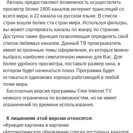
Авторы предоставляют возможность осуществлять
просмотр более 1800 каналов интернет трансляций со
всего мира, и 22 канала на русском языке. В список
стран вошли более ста стран мира. Используя фильтры,
вы может сортировать каналы по жанру, по странам.
Доступна также функция позволяющая определить свой
список любимых каналов. Данный ТВ проигрыватель
имеет встроенные темы оформления, из которых можно
выбрать наиболее симпатичную именно для Вас. Для
более удобного просмотра, поставьте размер окна, в
котором будет начинаться показ. Программа будет
оставаться одинаково хорошо работающей в любой
точке мира.
Бесплатная версия программы Free Internet TV
немного ограничена по возможностям, но не имеет
ограничений по времени использования.
К лишениям этой версии относятся:
•Функция картинка в картинке
•Автоматическое обновление списка доступных каналов