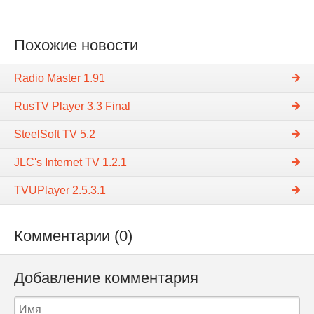
Похожие новости
Radio Master 1.91
RusTV Player 3.3 Final
SteelSoft TV 5.2
JLC's Internet TV 1.2.1
TVUPlayer 2.5.3.1
Комментарии (0)
Добавление комментария