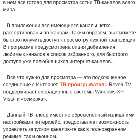
в нем все готово для просмотра сотни ТВ-каналов всего
мира.
В приложении все имеющиеся каналы четко
рассортированы по жанрам. Таким образом, вы сможете
быстро получить доступ к просмотру нужной трансляции.
В программе предусмотрена опция добавления
любимых каналов в список избранного, для быстрого
доступа уже полюбившихся интернет-каналов.
Все что нужно для просмотра — это подключенное
соединение с Интернет.
ТВ проигрыватель
RevoluTV
поддерживает операционные системы Windows XP,
Vista, и «семерка».
Данный ТВ плеер имеет не обремененный излишними
настройками интерфейс, предоставляет возможность
управлять запуском каналов-тв как в полноэкранном
режиме, так и оконном.