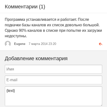
Комментарии (1)
Программа устанавливается и работает. После
подкачки базы каналов их список довольно большой.
Однако 90% каналов в списке при попытке их загрузки
недоступны.
Eugene
7 марта 2014 23:20
Добавление комментария