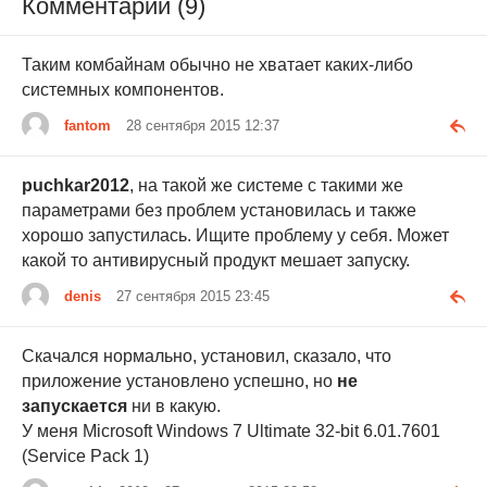
Комментарии (9)
Таким комбайнам обычно не хватает каких-либо
системных компонентов.
fantom
28 сентября 2015 12:37
puchkar2012
, на такой же системе с такими же
параметрами без проблем установилась и также
хорошо запустилась. Ищите проблему у себя. Может
какой то антивирусный продукт мешает запуску.
denis
27 сентября 2015 23:45
Скачался нормально, установил, сказало, что
приложение установлено успешно, но
не
запускается
ни в какую.
У меня Microsoft Windows 7 Ultimate 32-bit 6.01.7601
(Service Pack 1)