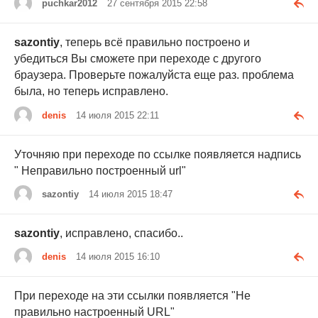
puchkar2012
27 сентября 2015 22:58
sazontiy
, теперь всё правильно построено и
убедиться Вы сможете при переходе с другого
браузера. Проверьте пожалуйста еще раз. проблема
была, но теперь исправлено.
denis
14 июля 2015 22:11
Уточняю при переходе по ссылке появляется надпись
" Неправильно построенный url"
sazontiy
14 июля 2015 18:47
sazontiy
, исправлено, спасибо..
denis
14 июля 2015 16:10
При переходе на эти ссылки появляется "Не
правильно настроенный URL"