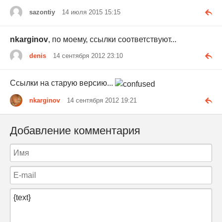
sazontiy
14 июля 2015 15:15
nkarginov
, по моему, ссылки соответствуют...
denis
14 сентября 2012 23:10
Ссылки на старую версию...
nkarginov
14 сентября 2012 19:21
Добавление комментария