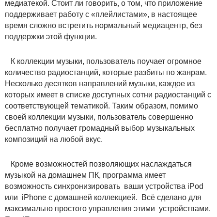
медиатекой. Стоит ли говорить, о том, что приложение
поддерживает работу с «плейлистами», в настоящее
время сложно встретить нормальный медиацентр, без
поддержки этой функции.
К коллекции музыки, пользователь поучает огромное
количество радиостанций, которые разбиты по жанрам.
Несколько десятков направлений музыки, каждое из
которых имеет в списке доступных сотни радиостанций с
соответствующей тематикой. Таким образом, помимо
своей коллекции музыки, пользователь совершенно
бесплатно получает громадный выбор музыкальных
композиций на любой вкус.
Кроме возможностей позволяющих наслаждаться
музыкой на домашнем ПК, программа имеет
возможность синхронизировать ваши устройства iPod
или iPhone с домашней коллекцией. Всё сделано для
максимально простого управления этими устройствами.