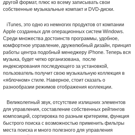
другой формат, плюс ко всему записывать свои
собственные музыкальные компакт и DVD-диски.
iTunes, это одно из немногих продуктов от компании
Apple созданных для операционных систем Windows.
Среди множества достоинств программы, удобное,
комфортное управление, дружелюбный дизайн, принцип
работы центра подобный менеджеру iPhone. Теперь вся
музыка, будет четко организована, после
индексирования последующего за установкой,
пользователь получит свою музыкальную коллекция в
«яблочном» стиле. Наверное, стоит сказать о
разнообразии режимов отображения коллекции.
Великолепный звук, отсутствие излишних элементов
для управления, составление собственных рейтингов
композиций, сортировка по разным критериям, функция
быстрого поиска с возможностью применить фильтры
места поиска и много полезного для управления