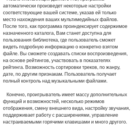
автоматически произведет некоторые настройки
соответствующие вашей системе, указав ей только
место нахождения ваших мультимедийных файлов.
После того, как программа проиндексирует содержимое
назначенного каталога, Вам станет доступна для
пользования библиотека, где пользователь сможет
видеть подробную информацию о конкретно взятом
файле. Вы сможете создавать списки воспроизведения,
на основе рейтингов, участвовать в показателях
рейтинга. Возможность сортировки треков, по жанру,
дате, по другим признакам. Пользователь получает
полный контроль над музыкальными файлами.
Конечно, проигрыватель имеет массу дополнительных
функций и возможностей, несколько режимов
отображения, смену внешнего вида, настройку звучания,
поддерживает работу с расширениями, управление
настраиваемыми горячими клавишами и много другого.