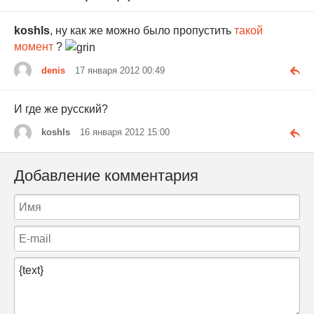
koshls
, ну как же можно было пропустить
такой
момент
?
denis
17 января 2012 00:49
И где же русский?
koshls
16 января 2012 15:00
Добавление комментария