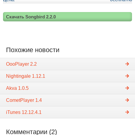
Скачать Songbird 2.2.0
Похожие новости
OooPlayer 2.2
Nightingale 1.12.1
Akva 1.0.5
CometPlayer 1.4
iTunes 12.12.4.1
Комментарии (2)