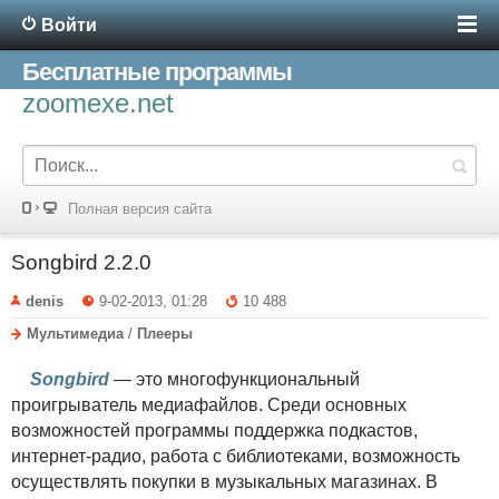
Войти
Бесплатные программы
zoomexe.net
Полная версия сайта
Songbird 2.2.0
denis
9-02-2013, 01:28
10 488
Мультимедиа
/
Плееры
Songbird
— это многофункциональный
проигрыватель медиафайлов. Среди основных
возможностей программы поддержка подкастов,
интернет-радио, работа с библиотеками, возможность
осуществлять покупки в музыкальных магазинах. В