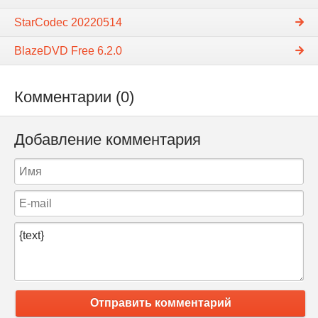
StarCodec 20220514
BlazeDVD Free 6.2.0
Комментарии (0)
Добавление комментария
Отправить комментарий