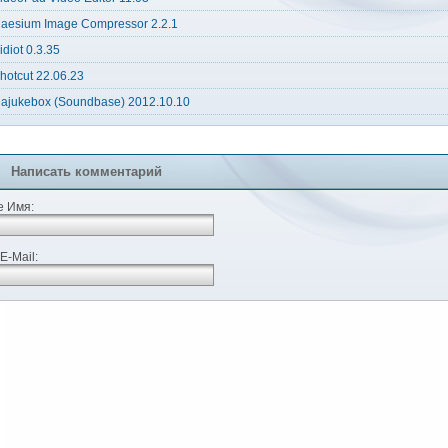
aesium Image Compressor 2.2.1
idiot 0.3.35
hotcut 22.06.23
ajukebox (Soundbase) 2012.10.10
Написать комментарий
 Имя:
E-Mail: