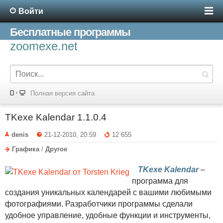
Войти
Бесплатные программы
zoomexe.net
Полная версия сайта
TKexe Kalendar 1.1.0.4
denis
21-12-2010, 20:59
12 655
Графика
/
Другое
TKexe Kalendar
–
программа для
создания уникальных календарей с вашими любимыми
фотографиями. Разработчики программы сделали
удобное управление, удобные функции и инструменты,