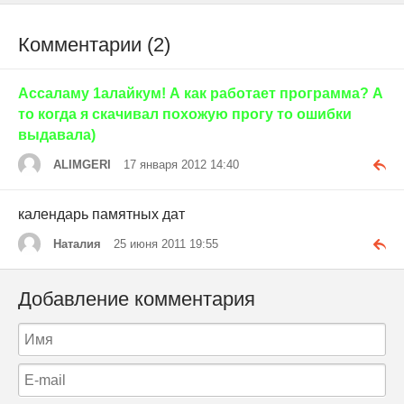
Комментарии (2)
Ассаламу 1алайкум! А как работает программа? А
то когда я скачивал похожую прогу то ошибки
выдавала)
ALIMGERI
17 января 2012 14:40
календарь памятных дат
Наталия
25 июня 2011 19:55
Добавление комментария