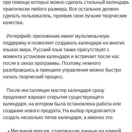
при помощи которых можно сделать стильный календарь
практически любого размера. Все остальное должен
сделать пользователь, проявив свои лучшие творческие
качества.
Интерфейс приложение имеет мультиязычную
поддержку и позволяет создавать календари на многих
языках мира. Русский язык также присутствует с
момента установки календаря и встречает после нас
после в окнах программы. Поэтому, немного
разобравшись в принципе управления можно быстро
начать творческий процесс.
После инсталляции мастер календаря сразу
предложит вариант открытия существующего
календаря, на котором была остановлена работа или
создании нового продукта. На выбор предлагается
создать несколько типов календаря, а именно это:
• Месячная версия, содержащая данные на единой