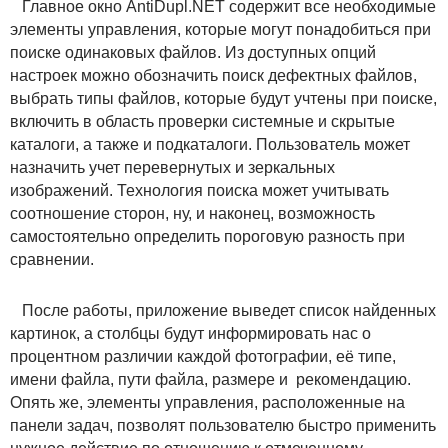
Главное окно AntiDupl.NET содержит все необходимые
элементы управления, которые могут понадобиться при
поиске одинаковых файлов. Из доступных опций
настроек можно обозначить поиск дефектных файлов,
выбрать типы файлов, которые будут учтены при поиске,
включить в область проверки системные и скрытые
каталоги, а также и подкаталоги. Пользователь может
назначить учет перевернутых и зеркальных
изображений. Технология поиска может учитывать
соотношение сторон, ну, и наконец, возможность
самостоятельно определить пороговую разность при
сравнении.
После работы, приложение выведет список найденных
картинок, а столбцы будут информировать нас о
процентном различии каждой фотографии, её типе,
имени файла, пути файла, размере и рекомендацию.
Опять же, элементы управления, расположенные на
панели задач, позволят пользователю быстро применить