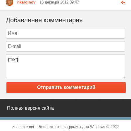
nkarginov
13 декабря 2012 09:47
Добавление комментария
Отправить комментарий
Полная версия сайта
zoomexe.net –
Бесплатные программы для Windows
© 2022