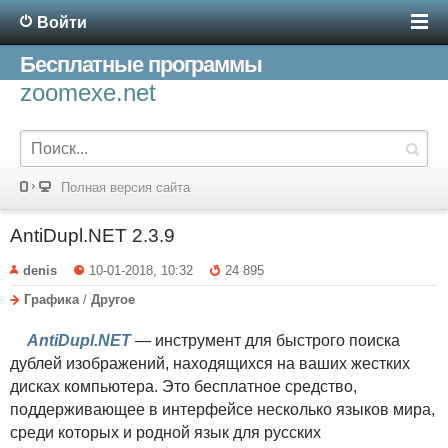
Войти
Бесплатные программы
zoomexe.net
Полная версия сайта
AntiDupl.NET 2.3.9
denis
10-01-2018, 10:32
24 895
Графика
/
Другое
AntiDupl.NET
— инструмент для быстрого поиска
дублей изображений, находящихся на ваших жестких
дисках компьютера. Это бесплатное средство,
поддерживающее в интерфейсе несколько языков мира,
среди которых и родной язык для русских