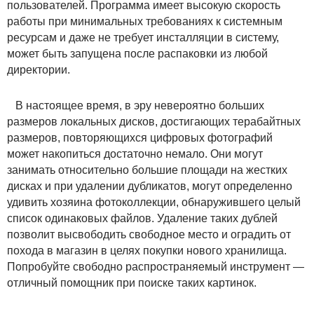
пользователей. Программа имеет высокую скорость
работы при минимальных требованиях к системным
ресурсам и даже не требует инсталляции в систему,
может быть запущена после распаковки из любой
директории.
В настоящее время, в эру невероятно больших
размеров локальных дисков, достигающих терабайтных
размеров, повторяющихся цифровых фотографий
может накопиться достаточно немало. Они могут
занимать относительно большие площади на жестких
дисках и при удалении дубликатов, могут определенно
удивить хозяина фотоколлекции, обнаружившего целый
список одинаковых файлов. Удаление таких дублей
позволит высвободить свободное место и оградить от
похода в магазин в целях покупки нового хранилища.
Попробуйте свободно распространяемый инструмент —
отличный помощник при поиске таких картинок.