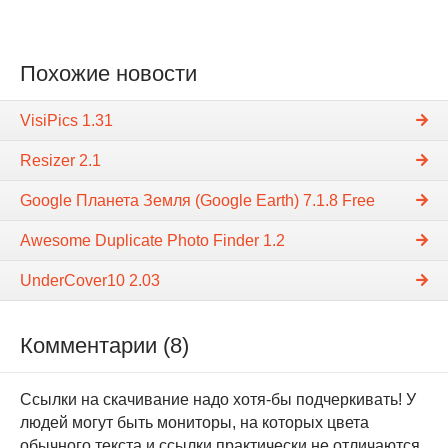
Похожие новости
VisiPics 1.31
Resizer 2.1
Google Планета Земля (Google Earth) 7.1.8 Free
Awesome Duplicate Photo Finder 1.2
UnderCover10 2.03
Комментарии (8)
Ссылки на скачивание надо хотя-бы подчеркивать! У
людей могут быть мониторы, на которых цвета
обычного текста и ссылки практически не отличаются.