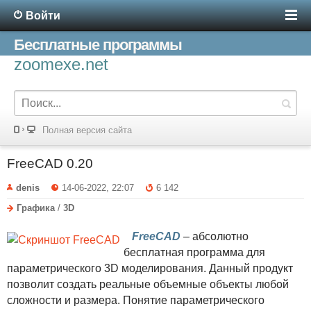
Войти
Бесплатные программы
zoomexe.net
Полная версия сайта
FreeCAD 0.20
denis
14-06-2022, 22:07
6 142
Графика
/
3D
FreeCAD
– абсолютно
бесплатная программа для
параметрического 3D моделирования. Данный продукт
позволит создать реальные объемные объекты любой
сложности и размера. Понятие параметрического