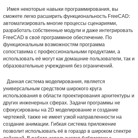
Имея некоторые навыки программирования, вы
сможете легко расширить функциональность FreeCAD:
автоматизировать многие процессы сценариями,
разработать собственные модули и даже интегрировать
FreeCAD в своё программное обеспечение. По
функциональным возможностям программа
сопоставима с профессиональными продуктами, а
использовать её могут как домашние пользователи, так и
образовательные учреждения без ограничений.
Данная система моделирования, является
универсальным средством широкого круга
использования в области проектирования архитектуры и
других инженерных сферах. Задачи программы не
сфокусированы на 2D моделирование и создание
чертежей, также не имеет узкой направленности на
создание анимации. Гибкая система приложение
позволит использовать её в гораздо в широком спектре