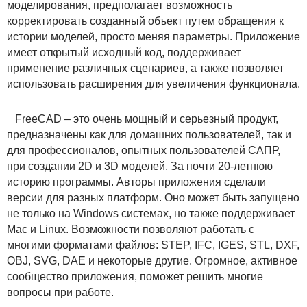
моделирования, предполагает возможность
корректировать созданный объект путем обращения к
истории моделей, просто меняя параметры. Приложение
имеет открытый исходный код, поддерживает
применение различных сценариев, а также позволяет
использовать расширения для увеличения функционала.
FreeCAD – это очень мощный и серьезный продукт,
предназначены как для домашних пользователей, так и
для профессионалов, опытных пользователей САПР,
при создании 2D и 3D моделей. За почти 20-летнюю
историю программы. Авторы приложения сделали
версии для разных платформ. Оно может быть запущено
не только на Windows системах, но также поддерживает
Mac и Linux. Возможности позволяют работать с
многими форматами файлов: STEP, IFC, IGES, STL, DXF,
OBJ, SVG, DAE и некоторые другие. Огромное, активное
сообщество приложения, поможет решить многие
вопросы при работе.