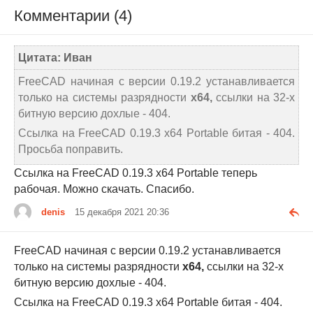
Комментарии (4)
Цитата: Иван
FreeCAD начиная с версии 0.19.2 устанавливается
только на системы разрядности
х64,
ссылки на 32-х
битную версию дохлые - 404.
Ссылка на FreeCAD 0.19.3 x64 Portable битая - 404.
Просьба поправить.
Ссылка на FreeCAD 0.19.3 x64 Portable теперь
рабочая. Можно скачать. Спасибо.
denis
15 декабря 2021 20:36
FreeCAD начиная с версии 0.19.2 устанавливается
только на системы разрядности
х64,
ссылки на 32-х
битную версию дохлые - 404.
Ссылка на FreeCAD 0.19.3 x64 Portable битая - 404.