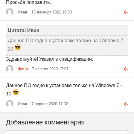
Просьба поправить.
Иван
15 декабря 2021 19:30
Цитата: Иван
Данное ПО годно к установке только на Windows 7 -
10
Здравствуйте! Указал в спецификации.
denis
7 апреля 2020 17:07
Данное ПО годно к установке только на Windows 7 -
10
Иван
7 апреля 2020 17:02
Добавление комментария