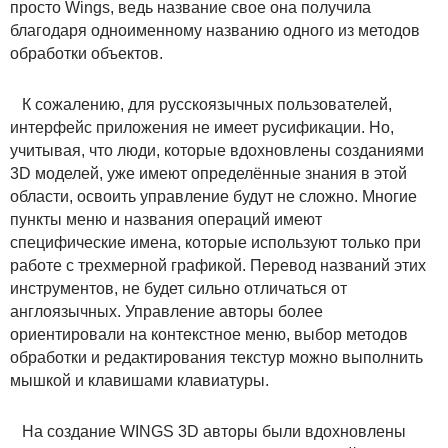
просто Wings, ведь название свое она получила
благодаря одноименному названию одного из методов
обработки объектов.
К сожалению, для русскоязычных пользователей,
интерфейс приложения не имеет русификации. Но,
учитывая, что люди, которые вдохновлены созданиями
3D моделей, уже имеют определённые знания в этой
области, освоить управление будут не сложно. Многие
пункты меню и названия операций имеют
специфические имена, которые используют только при
работе с трехмерной графикой. Перевод названий этих
инструментов, не будет сильно отличаться от
англоязычных. Управление авторы более
ориентировали на контекстное меню, выбор методов
обработки и редактирования текстур можно выполнить
мышкой и клавишами клавиатуры.
На создание WINGS 3D авторы были вдохновлены