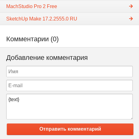
MachStudio Pro 2 Free
SketchUp Make 17.2.2555.0 RU
Комментарии (0)
Добавление комментария
Отправить комментарий