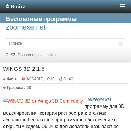
Войти
Бесплатные программы
zoomexe.net
Полная версия сайта
WINGS 3D 2.1.5
denis
3-02-2017, 10:10
5 162
Графика
/
3D
WINGS 3D
—
программу для 3D
моделирования, которая распространяется как
абсолютно бесплатное программное обеспечение с
открытым кодом. Обычно пользователи называют её