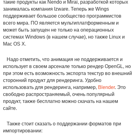
такие продукты как Nendo и Mirai, разработкой которых
занималась компания Izware. Теперь же Wings
поддерживает большое сообщество программистов
всего мира. ПО является мультиплатформенным и
может быть запущен не только на операционных
системах Windows (в нашем случае), но также Linux и
Mac OS X.
Надо отметить, что анимация не поддерживается и
использует в своем арсенале только рендер OpenGL, но
при этом есть возможность экспорта текстур во внешний
сторонний продукт для рендеринга. Удобно
использовать для рендеринга, например,
Blender
. Это
свободно распространяемый, очень популярный
продукт, также бесплатно можно скачать на нашем
сайте.
Также стоит сказать о поддержании форматов при
импортировании: