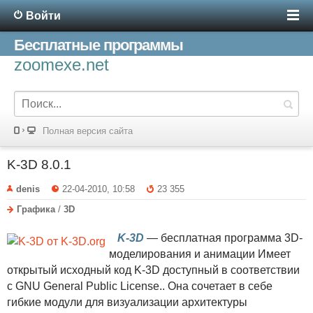
Войти
Бесплатные программы
zoomexe.net
Полная версия сайта
K-3D 8.0.1
denis
22-04-2010, 10:58
23 355
Графика
/
3D
K-3D
— бесплатная программа 3D-
моделирования и анимации Имеет
открытый исходный код K-3D доступный в соответствии
с GNU General Public License.. Она сочетает в себе
гибкие модули для визуализации архитектуры