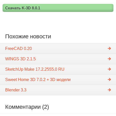
Скачать K-3D 8.0.1
Похожие новости
FreeCAD 0.20
WINGS 3D 2.1.5
SketchUp Make 17.2.2555.0 RU
Sweet Home 3D 7.0.2 + 3D модели
Blender 3.3
Комментарии (2)