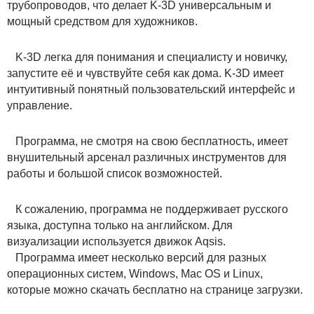
трубопроводов, что делает K-3D универсальным и
мощный средством для художников.
K-3D легка для понимания и специалисту и новичку,
запустите её и чувствуйте себя как дома. K-3D имеет
интуитивный понятный пользовательский интерфейс и
управление.
Программа, не смотря на свою бесплатность, имеет
внушительный арсенал различных инструментов для
работы и большой список возможностей.
К сожалению, программа не поддерживает русского
языка, доступна только на английском. Для
визуализации используется движок Aqsis.
Программа имеет несколько версий для разных
операционных систем, Windows, Mac OS и Linux,
которые можно скачать бесплатно на странице загрузки.