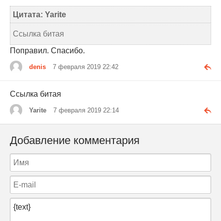
Цитата: Yarite
Ссылка битая
Поправил. Спасибо.
denis
7 февраля 2019 22:42
Ссылка битая
Yarite
7 февраля 2019 22:14
Добавление комментария