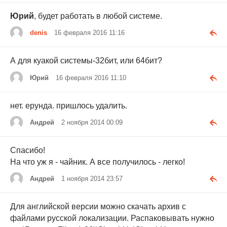
Юрий
, будет работать в любой системе.
denis
16 февраля 2016 11:16
А для куакой системы-32бит, или 64бит?
Юрий
16 февраля 2016 11:10
нет. ерунда. пришлось удалить.
Андрей
2 ноября 2014 00:09
Спасибо!
На что уж я - чайник. А все получилось - легко!
Андрей
1 ноября 2014 23:57
Для английской версии можно скачать архив с
файлами русской локализации. Распаковывать нужно