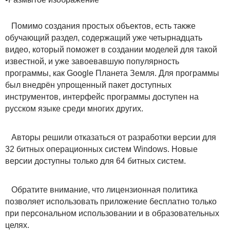
Помимо создания простых объектов, есть также
обучающий раздел, содержащий уже четырнадцать
видео, который поможет в создании моделей для такой
известной, и уже завоевавшую популярность
программы, как Google Планета Земля. Для программы
был внедрён упрощенный пакет доступных
инструментов, интерфейс программы доступен на
русском языке среди многих других.
Авторы решили отказаться от разработки версии для
32 битных операционных систем Windows. Новые
версии доступны только для 64 битных систем.
Обратите внимание, что лицензионная политика
позволяет использовать приложение бесплатно только
при персональном использовании и в образовательных
целях.