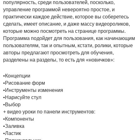
популярность, среди пользователей, посколько,
управление программой невероятно простое, и
практически каждое действие, которое вы соберетесь
сделать, имеет описание, и даже массу видеороликов,
которые можно посмотреть на странице программы.
Программа подойдет для пользования, как начинающим
пользователям, так и опытным, кстати, ролики, которые
авторы предлагают просмотреть для обучения,
разделены на разделы, то есть для «новичков»:
•Концепции
•Рисование форм
•Инструменты изменения
•Нарисуйте стул
•Выбор
+ видео уроки по панели инструментов:
•Компоненты
•Заливка
•Ластик