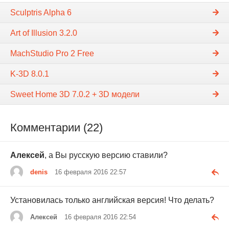
Sculptris Alpha 6
Art of Illusion 3.2.0
MachStudio Pro 2 Free
K-3D 8.0.1
Sweet Home 3D 7.0.2 + 3D модели
Комментарии (22)
Алексей
, а Вы русскую версию ставили?
denis
16 февраля 2016 22:57
Установилась только английская версия! Что делать?
Алексей
16 февраля 2016 22:54