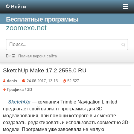
Войти
Бесплатные программы
zoomexe.net
Полная версия сайта
SketchUp Make 17.2.2555.0 RU
denis
24-06-2017, 13:13
52 527
Графика
/
3D
SketchUp
— компания Trimble Navigation Limited
предлагает свой вариант программы для 3D
моделирования, при помощи которого вы сможете
создавать, редактировать и использовать совместно 3D-
модели. Программа уже завоевала не малую