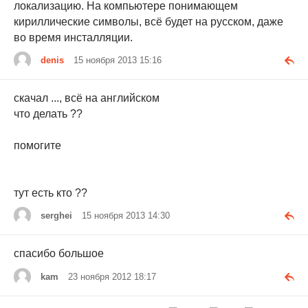
локализацию. На компьютере понимающем
кириллические символы, всё будет на русском, даже
во время инсталляции.
denis
15 ноября 2013 15:16
скачал ..., всё на английском
что делать ??
помогите
тут есть кто ??
serghei
15 ноября 2013 14:30
спасибо большое
kam
23 ноября 2012 18:17