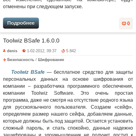
отменены при следующем запуске.
Подробнее
0
Toolwiz BSafe 1.6.0.0
denis
1-02-2012, 09:37
5 842
Безопасность
/
Шифрование
Toolwiz BSafe
— бесплатное средство для защиты
персональных данных на основе шифрования от
компании – разработчика программного обеспечения,
компании Toolwiz Software. Это очень простая
программа, даже не смотря на отсутствие родного языка
для русскоязычного пользователя. Создаем «сейф»,
определяем размер нашего сейфа, добавляем данные,
которые должны быть под защитой. Остается установить
сложный пароль, и спать спокойно, данные надежно
зашифрованы и злоумышленник не получит доступ к