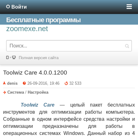
Войти
Бесплатные программы
zoomexe.net
Полная версия сайта
Toolwiz Care 4.0.0.1200
denis
26-09-2016, 19:46
32 533
Система
/
Настройка
Toolwiz Care
— целый пакет бесплатных
инструментов для оптимизации работы компьютера.
Собранные в одном интерфейсе средства настройки и
оптимизации предназначены для работы в
операционных системах Windows. Данный набор из 4