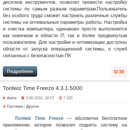
десятков инструментов, позволит провести настройку
системы по самым разным параметрам.Пользователь
без особого труда сможет настроить различные службы
системы на оптимальные параметры работы. Настройка
и очистка компьютера, одинаково просто выполняется
как новичком в области IT, так и более продвинутым
пользователем. Для настройки и оптимизации доступны
области от запуска операционной системы, о служб
связанных с безопасностью ПК
Подробнее
30
Toolwiz Time Freeze 4.3.1.5000
denis
2-06-2016, 19:57
7 183
Система
/
Другое
Toolwiz Time Freeze
— абсолютно бесплатное
приложение, которое позволит поднять систему на