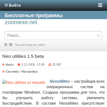
Войти
Бесплатные программы
zoomexe.net
Полная версия сайта
Neo utilities 1.5 beta
denis
2-11-2009, 13:48
25 997
Система
/
Настройка
Neoutilities
– настройщик всех
операционных систем на
платформе Windows. Создана программа для того, что
бы улучшить работу системы, увеличить
быстродействие. В составе Neoutilities присутствует