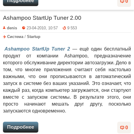
Подробнее
0
Ashampoo StartUp Tuner 2.00
denis
23-04-2010, 10:57
9 553
Система
/
Startup
Ashampoo StartUp Tuner 2
— ещё один бесплатный
продукт от компании Ashampoo, предназначение
которого обслуживание директории автозагрузки. Дело в
том, что многие приложения считают себя настолько
важными, что они прописываются в автоматический
запуск в системе без ваших указаний. Это означает, что
каждый раз, когда компьютер загружается, они стартуют
вместе с запуском системы. В результате этого, они
просто начинают мешать друг другу, посколько
запускаются одновременно.
Подробнее
0