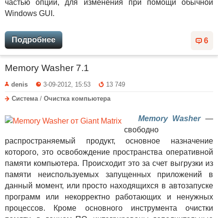
частью опции, для изменения при помощи обычной
Windows GUI.
Подробнее
6
Memory Washer 7.1
denis
3-09-2012, 15:53
13 749
Система
/
Очистка компьютера
Memory Washer
—
свободно
распространяемый продукт, основное назначение
которого, это освобождение пространства оперативной
памяти компьютера. Происходит это за счет выгрузки из
памяти неиспользуемых запущенных приложений в
данный момент, или просто находящихся в автозапуске
программ или некорректно работающих и ненужных
процессов. Кроме основного инструмента очистки