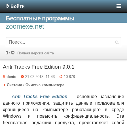
Войти
Бесплатные программы
zoomexe.net
Полная версия сайта
Anti Tracks Free Edition 9.0.1
denis
21-02-2013, 11:43
10 878
Система
/
Очистка компьютера
Anti Tracks Free Edition
— основное назначение
данного приложения, защитить данные пользователя
хранящиеся на компьютере работающего в среде
Windows и повысить конфиденциальность. Эта
бесплатная редакция продукта, представляет собой