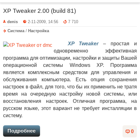
XP Tweaker 2.00 (build 81)
denis
2-11-2009, 14:56
7 710
Система
/
Настройка
XP Tweaker
– простая и
одновременно эффективная
программа для оптимизации, настройки и защиты Вашей
операционной системы Windows XP. Программа
является комплексным средством для управления и
обслуживания компьютера. Есть опция сохранения
настроек в файл, для того, что бы их применить не тратя
время на очередную настройку новой системы, или
восстановления настроек. Отличная программа, на
русском языке, этот вариант не требует инсталляции в
систему.
Подробнее
0