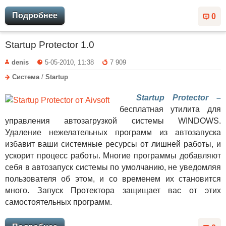
Подробнее
0
Startup Protector 1.0
denis
5-05-2010, 11:38
7 909
Система
/
Startup
Startup Protector –
бесплатная утилита для
управления автозагрузкой системы WINDOWS.
Удаление нежелательных программ из автозапуска
избавит ваши системные ресурсы от лишней работы, и
ускорит процесс работы. Многие программы добавляют
себя в автозапуск системы по умолчанию, не уведомляя
пользователя об этом, и со временем их становится
много. Запуск Протектора защищает вас от этих
самостоятельных программ.