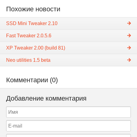
Похожие новости
SSD Mini Tweaker 2.10
Fast Tweaker 2.0.5.6
XP Tweaker 2.00 (build 81)
Neo utilities 1.5 beta
Комментарии (0)
Добавление комментария