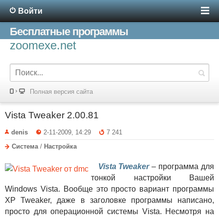
Войти
Бесплатные программы
zoomexe.net
Полная версия сайта
Vista Tweaker 2.00.81
denis
2-11-2009, 14:29
7 241
Система
/
Настройка
Vista Tweaker
– программа для
тонкой настройки Вашей
Windows Vista. Вообще это просто вариант программы
XP Tweaker, даже в заголовке программы написано,
просто для операционной системы Vista. Несмотря на