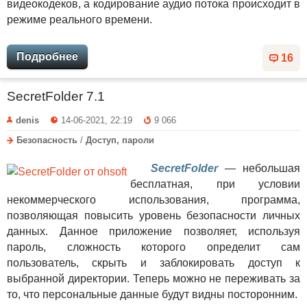
видеокодеков, а кодирование аудио потока происходит в
режиме реального времени.
Подробнее
16
SecretFolder 7.1
denis
14-06-2021, 22:19
9 066
Безопасность
/
Доступ, пароли
SecretFolder
— небольшая
бесплатная, при условии
некоммерческого использования, программа,
позволяющая повысить уровень безопасности личных
данных. Данное приложение позволяет, используя
пароль, сложность которого определит сам
пользователь, скрыть и заблокировать доступ к
выбранной директории. Теперь можно не переживать за
то, что персональные данные будут видны посторонним.