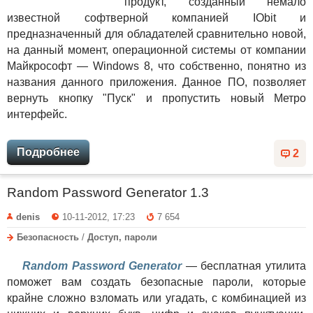
продукт, созданный немало
известной софтверной компанией IObit и
предназначенный для обладателей сравнительно новой,
на данный момент, операционной системы от компании
Майкрософт — Windows 8, что собственно, понятно из
названия данного приложения. Данное ПО, позволяет
вернуть кнопку "Пуск" и пропустить новый Метро
интерфейс.
Подробнее
2
Random Password Generator 1.3
denis
10-11-2012, 17:23
7 654
Безопасность
/
Доступ, пароли
Random Password Generator
— бесплатная утилита
поможет вам создать безопасные пароли, которые
крайне сложно взломать или угадать, с комбинацией из