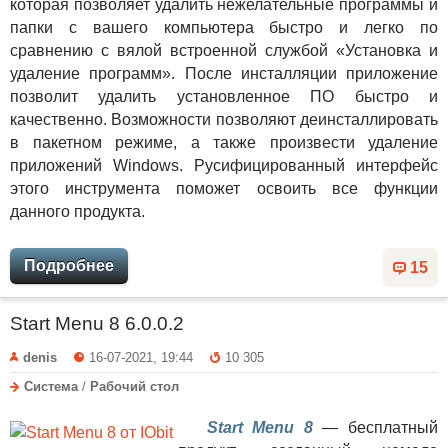
которая позволяет удалить нежелательные программы и
папки с вашего компьютера быстро и легко по
сравнению с вялой встроенной службой «Установка и
удаление программ». После инсталляции приложение
позволит удалить установленное ПО быстро и
качественно. Возможности позволяют деинсталлировать
в пакетном режиме, а также произвести удаление
приложений Windows. Русифицированный интерфейс
этого инструмента поможет освоить все функции
данного продукта.
Подробнее
15
Start Menu 8 6.0.0.2
denis
16-07-2021, 19:44
10 305
Система
/
Рабочий стол
Start Menu 8
— бесплатный