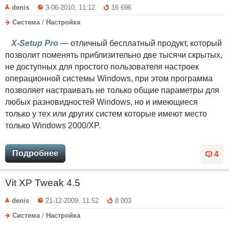
denis
3-06-2010, 11:12
16 696
Система
/
Настройка
X-Setup Pro
— отличный бесплатный продукт, который
позволит поменять приблизительно две тысячи скрытых,
не доступных для простого пользователя настроек
операционной системы Windows, при этом программа
позволяет настраивать не только общие параметры для
любых разновидностей Windows, но и имеющиеся
только у тех или других систем которые имеют место
только Windows 2000/XP.
Подробнее
4
Vit XP Tweak 4.5
denis
21-12-2009, 11:52
8 003
Система
/
Настройка