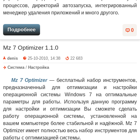
процессов, директорий автозапуска, интегрированный
менеджер удаления приложений и много другого.
Подробнее
0
Mz 7 Optimizer 1.1.0
denis
25-10-2010, 14:38
22 683
Система
/
Настройка
Mz 7 Optimizer
— бесплатный набор инструментов,
предназначенный для оптимизации и настройки
операционной системы Windows 7 на оптимальные
параметры для работы. Используя данную программу
для настройки и оптимизации Вы сможете сделать
работу операционной системы, установленной на
вашем компьютере более стабильной и надёжной. Mz 7
Optimizer имеет полностью весь набор инструментов для
работы с оптимизацией системы.