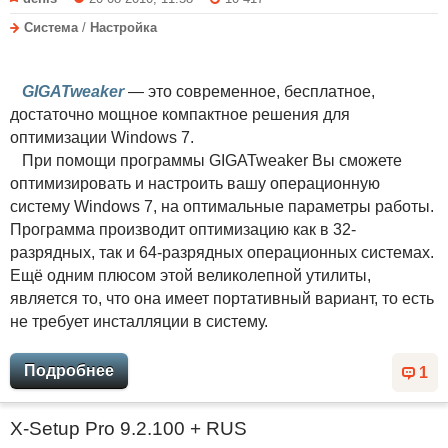
Система
/
Настройка
GIGATweaker
— это современное, бесплатное,
достаточно мощное компактное решения для
оптимизации Windows 7.
При помощи программы GIGATweaker Вы сможете
оптимизировать и настроить вашу операционную
систему Windows 7, на оптимальные параметры работы.
Программа производит оптимизацию как в 32-
разрядных, так и 64-разрядных операционных системах.
Ещё одним плюсом этой великолепной утилиты,
является то, что она имеет портативный вариант, то есть
не требует инсталляции в систему.
Подробнее
1
X-Setup Pro 9.2.100 + RUS