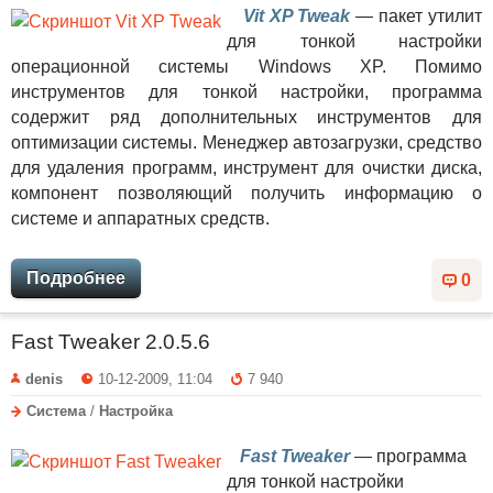
Vit XP Tweak
— пакет утилит
для тонкой настройки
операционной системы Windows XP. Помимо
инструментов для тонкой настройки, программа
содержит ряд дополнительных инструментов для
оптимизации системы. Менеджер автозагрузки, средство
для удаления программ, инструмент для очистки диска,
компонент позволяющий получить информацию о
системе и аппаратных средств.
Подробнее
0
Fast Tweaker 2.0.5.6
denis
10-12-2009, 11:04
7 940
Система
/
Настройка
Fast Tweaker
— программа
для тонкой настройки