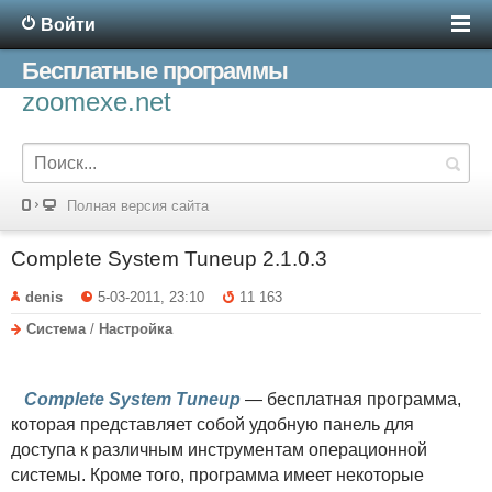
Войти
Бесплатные программы
zoomexe.net
Полная версия сайта
Complete System Tuneup 2.1.0.3
denis
5-03-2011, 23:10
11 163
Система
/
Настройка
Complete System Tuneup
— бесплатная программа,
которая представляет собой удобную панель для
доступа к различным инструментам операционной
системы. Кроме того, программа имеет некоторые