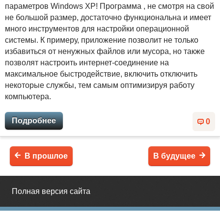
параметров Windows ХP! Программа , не смотря на свой
не большой размер, достаточно функциональна и имеет
много инструментов для настройки операционной
системы. К примеру, приложение позволит не только
избавиться от ненужных файлов или мусора, но также
позволят настроить интернет-соединение на
максимальное быстродействие, включить отключить
некоторые службы, тем самым оптимизируя работу
компьютера.
Подробнее
0
В прошлое
В будущее
Полная версия сайта