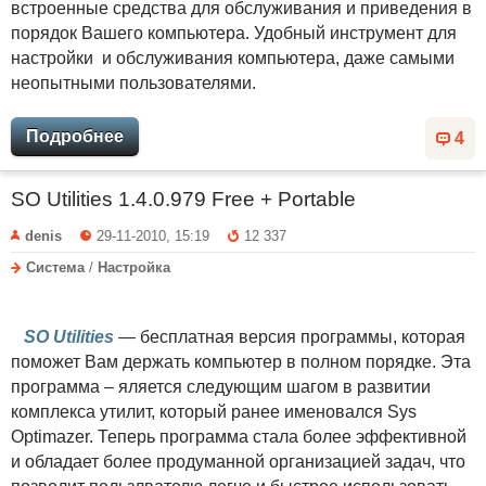
встроенные средства для обслуживания и приведения в
порядок Вашего компьютера. Удобный инструмент для
настройки и обслуживания компьютера, даже самыми
неопытными пользователями.
Подробнее
4
SO Utilities 1.4.0.979 Free + Portable
denis
29-11-2010, 15:19
12 337
Система
/
Настройка
SO Utilities
— бесплатная версия программы, которая
поможет Вам держать компьютер в полном порядке. Эта
программа – яляется следующим шагом в развитии
комплекса утилит, который ранее именовался Sys
Optimazer. Теперь программа стала более эффективной
и обладает более продуманной организацией задач, что