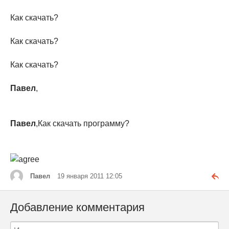
Как скачать?
Как скачать?
Как скачать?
Павел
,
Павел
,Как скачать программу?
Павел
19 января 2011 12:05
Добавление комментария