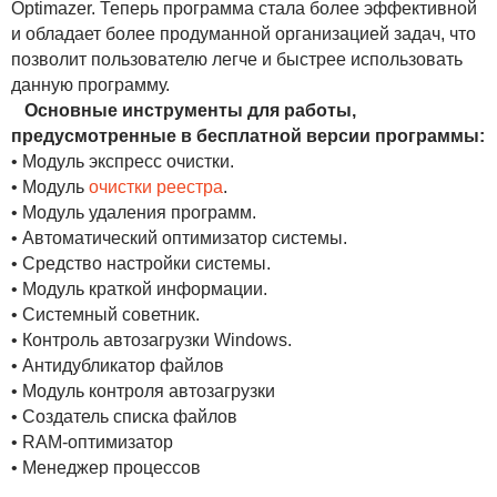
Optimazer. Теперь программа стала более эффективной
и обладает более продуманной организацией задач, что
позволит пользователю легче и быстрее использовать
данную программу.
Основные инструменты для работы,
предусмотренные в бесплатной версии программы:
• Модуль экспресс очистки.
• Модуль
очистки реестра
.
• Модуль удаления программ.
• Автоматический оптимизатор системы.
• Средство настройки системы.
• Модуль краткой информации.
• Системный советник.
• Контроль автозагрузки Windows.
• Антидубликатор файлов
• Модуль контроля автозагрузки
• Создатель списка файлов
• RAM-оптимизатор
• Менеджер процессов