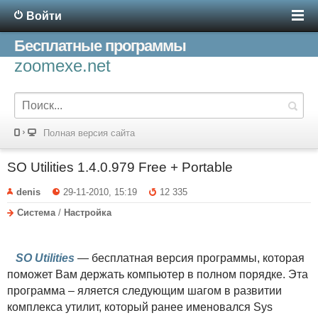
Войти
Бесплатные программы
zoomexe.net
Полная версия сайта
SO Utilities 1.4.0.979 Free + Portable
denis
29-11-2010, 15:19
12 335
Система
/
Настройка
SO Utilities
— бесплатная версия программы, которая
поможет Вам держать компьютер в полном порядке. Эта
программа – яляется следующим шагом в развитии
комплекса утилит, который ранее именовался Sys