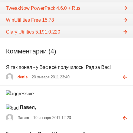
TweakNow PowerPack 4.6.0 + Rus
WinUtilities Free 15.78
Glary Utilities 5.191.0.220
Комментарии (4)
Я так понял - у Вас всё получилось! Рад за Вас!
denis
20 января 2011 23:40
Павел
,
Павел
19 января 2011 12:20