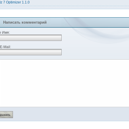
z 7 Optimizer 1.1.0
Написать комментарий
 Имя:
E-Mail: