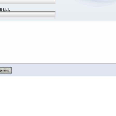
E-Mail: