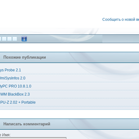
Сообщить о новой 
Похожие публикации
ys Probe 2.1
miSysInfos 2.0
yPC PRO 10.8.1.0
WM BlackBox 2.3
PU-Z 2.02 + Portable
Написать комментарий
 Имя: