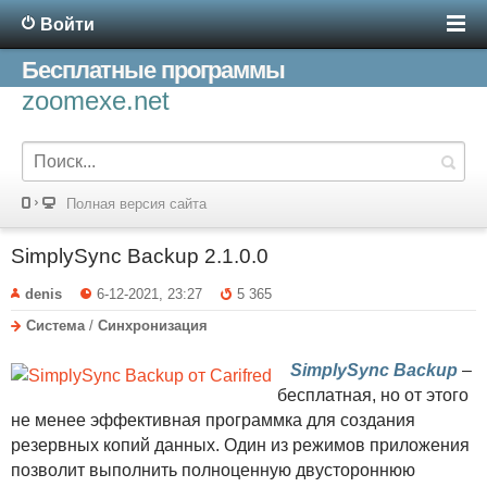
Войти
Бесплатные программы
zoomexe.net
Полная версия сайта
SimplySync Backup 2.1.0.0
denis
6-12-2021, 23:27
5 365
Система
/
Синхронизация
SimplySync Backup
–
бесплатная, но от этого
не менее эффективная программка для создания
резервных копий данных. Один из режимов приложения
позволит выполнить полноценную двустороннюю