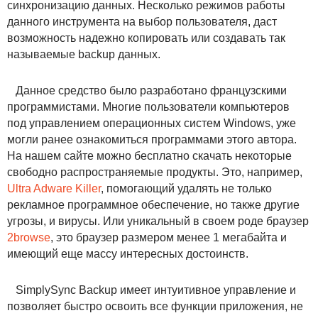
синхронизацию данных. Несколько режимов работы
данного инструмента на выбор пользователя, даст
возможность надежно копировать или создавать так
называемые backup данных.
Данное средство было разработано французскими
программистами. Многие пользователи компьютеров
под управлением операционных систем Windows, уже
могли ранее ознакомиться программами этого автора.
На нашем сайте можно бесплатно скачать некоторые
свободно распространяемые продукты. Это, например,
Ultra Adware Killer
, помогающий удалять не только
рекламное программное обеспечение, но также другие
угрозы, и вирусы. Или уникальный в своем роде браузер
2browse
, это браузер размером менее 1 мегабайта и
имеющий еще массу интересных достоинств.
SimplySync Backup имеет интуитивное управление и
позволяет быстро освоить все функции приложения, не