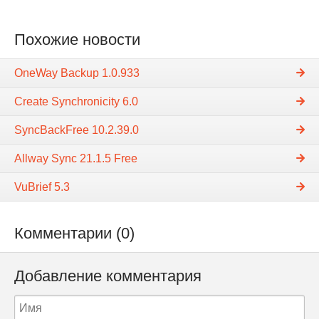
Похожие новости
OneWay Backup 1.0.933
Create Synchronicity 6.0
SyncBackFree 10.2.39.0
Allway Sync 21.1.5 Free
VuBrief 5.3
Комментарии (0)
Добавление комментария