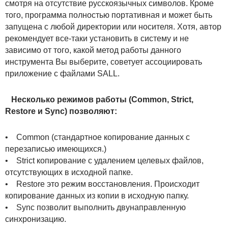
смотря на отсутствие русскоязычных символов. Кроме
того, программа полностью портативная и может быть
запущена с любой директории или носителя. Хотя, автор
рекомендует все-таки установить в систему и не
зависимо от того, какой метод работы данного
инструмента Вы выберите, советует ассоциировать
приложение с файлами SALL.
Несколько режимов работы (Common, Strict,
Restore и Sync) позволяют:
• Common (стандартное копирование данных с
перезаписью имеющихся.)
• Strict копирование с удалением целевых файлов,
отсутствующих в исходной папке.
• Restore это режим восстановления. Происходит
копирование данных из копии в исходную папку.
• Sync позволит выполнить двунаправленную
синхронизацию.