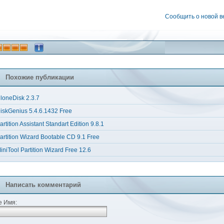
Сообщить о новой 
Похожие публикации
loneDisk 2.3.7
iskGenius 5.4.6.1432 Free
artition Assistant Standart Edition 9.8.1
artition Wizard Bootable CD 9.1 Free
iniTool Partition Wizard Free 12.6
Написать комментарий
 Имя: