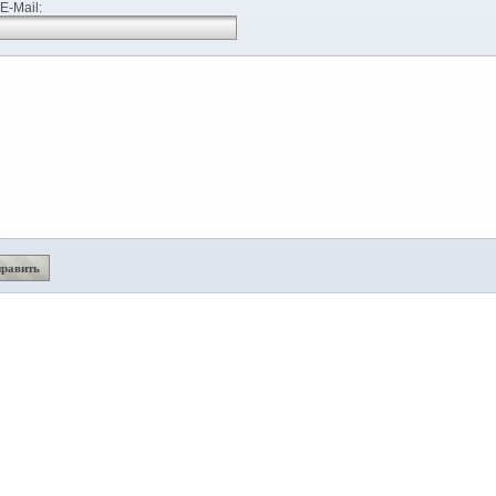
E-Mail: