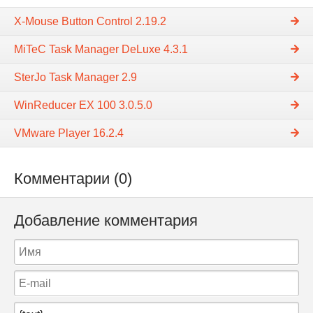
X-Mouse Button Control 2.19.2
MiTeC Task Manager DeLuxe 4.3.1
SterJo Task Manager 2.9
WinReducer EX 100 3.0.5.0
VMware Player 16.2.4
Комментарии (0)
Добавление комментария