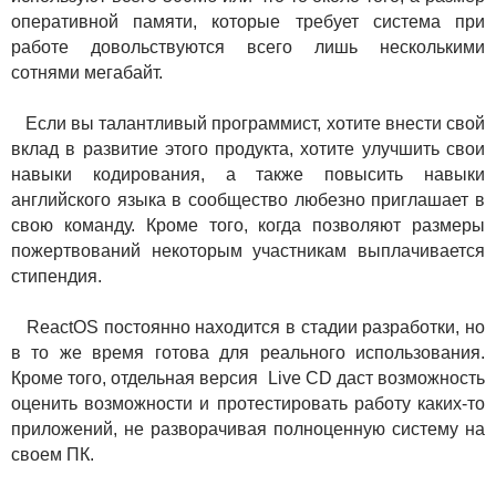
оперативной памяти, которые требует система при
работе довольствуются всего лишь несколькими
сотнями мегабайт.
Если вы талантливый программист, хотите внести свой
вклад в развитие этого продукта, хотите улучшить свои
навыки кодирования, а также повысить навыки
английского языка в сообщество любезно приглашает в
свою команду. Кроме того, когда позволяют размеры
пожертвований некоторым участникам выплачивается
стипендия.
ReactOS постоянно находится в стадии разработки, но
в то же время готова для реального использования.
Кроме того, отдельная версия Live CD даст возможность
оценить возможности и протестировать работу каких-то
приложений, не разворачивая полноценную систему на
своем ПК.